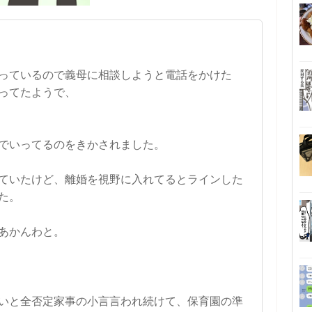
っているので義母に相談しようと電話をかけた
ってたようで、
でいってるのをきかされました。
ていたけど、離婚を視野に入れてるとラインした
た。
あかんわと。
いと全否定家事の小言言われ続けて、保育園の準