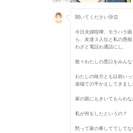
聞いてください😢👏
今日夫婦喧嘩、モラハラ困
ら、友達３人位と私の愚痴
わざと電話わ通話にし、
散々わたしの悪口をみんな
わたしの味方とも以前いっ
途端ての平かえしてきまし
家の親にもきいてもらわな
私が何をしたというの？
黙って家の事しててしてな