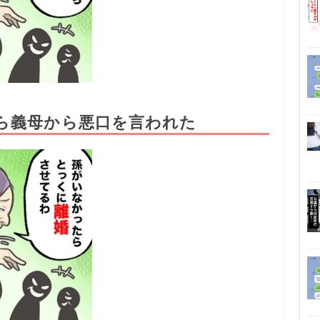
ら義母から悪口を言われた