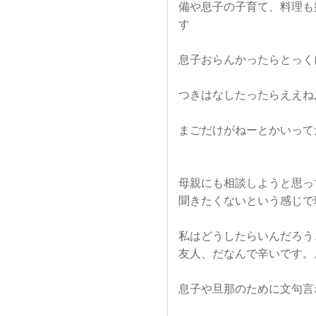
備や息子の子育て、料理も
す
息子おらんかったらとっく
つきはなしたったらええね
まごだけがねーとかいって
母親にも相談しようと思っ
聞きたくないという感じで
私はどうしたらいんだろう
友人、だなんで辛いです。
息子や旦那のために文句言