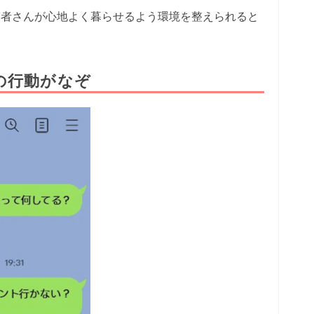
稿者さんが心地よく暮らせるよう環境を整えられると
の行動がなぞ