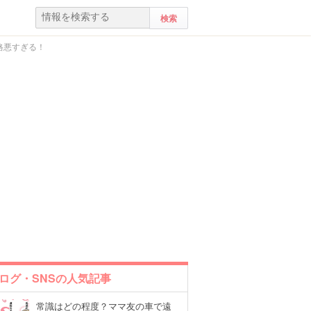
格悪すぎる！
ログ・SNSの人気記事
常識はどの程度？ママ友の車で遠