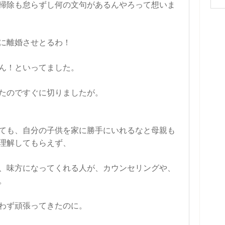
掃除も怠らずし何の文句があるんやろって想いま
に離婚させとるわ！
ん！といってました。
たのですぐに切りましたが。
ても、自分の子供を家に勝手にいれるなと母親も
理解してもらえず、
、味方になってくれる人が、カウンセリングや、
。
わず頑張ってきたのに。