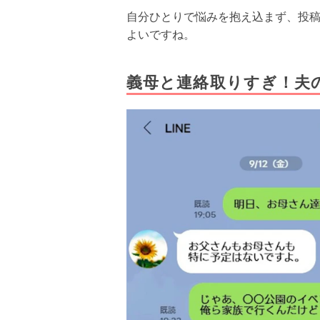
自分ひとりで悩みを抱え込まず、投
よいですね。
義母と連絡取りすぎ！夫