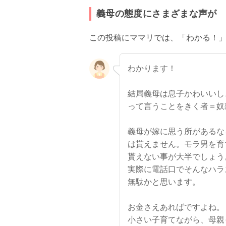
義母の態度にさまざまな声が
この投稿にママリでは、「わかる！
わかります！
結局義母は息子かわいいし
って言うことをきく者＝奴
義母が嫁に思う所があるな
は貰えません。モラ男を育
貰えない事が大半でしょう
実際に電話口でそんなハラ
無駄かと思います。
お金さえあればですよね。
小さい子育てながら、母親