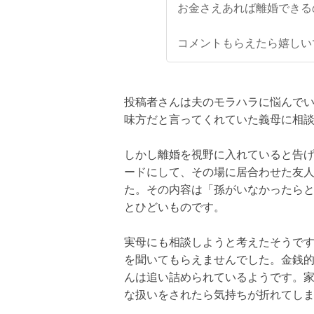
お金さえあれば離婚できる
コメントもらえたら嬉しい
投稿者さんは夫のモラハラに悩んで
味方だと言ってくれていた義母に相
しかし離婚を視野に入れていると告
ードにして、その場に居合わせた友人
た。その内容は「孫がいなかったら
とひどいものです。
実母にも相談しようと考えたそうで
を聞いてもらえませんでした。金銭
んは追い詰められているようです。
な扱いをされたら気持ちが折れてし