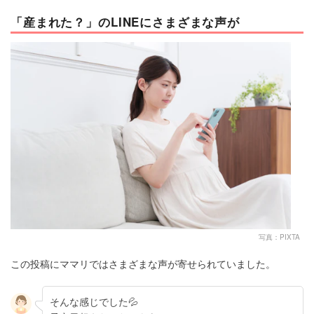
「産まれた？」のLINEにさまざまな声が
写真：PIXTA
この投稿にママリではさまざまな声が寄せられていました。
そんな感じでした💦