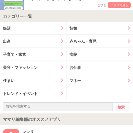
こびと
アプリで見る
カテゴリー一覧
妊活
妊娠
出産
赤ちゃん・育児
子育て・家族
病院
美容・ファッション
お仕事
住まい
マネー
トレンド・イベント
ママリ編集部のオススメアプリ
ママリ