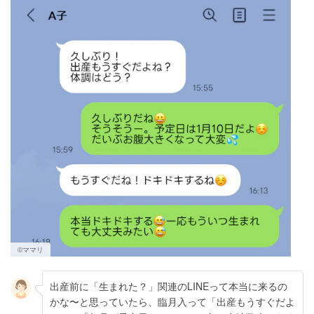
©︎ママリ
出産前に「生まれた？」関連のLINEって本当に来るの
かな〜と思っていたら、臨月入って「出産もうすぐだよ