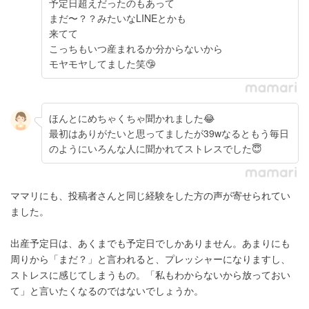
予定日超えだったのもあって
まだ〜？？みたいなLINEとかも
来てて
こっちもいつ産まれるか分からないから
モヤモヤしてました笑🤥
ほんとにめちゃくちゃ聞かれました😂
最初はありがたいと思ってましたが39wなるともう毎日
のようにいろんな人に聞かれてストレスでした😇
ママリにも、投稿者さんと同じ経験をした方の声が寄せられてい
ました。
出産予定日は、あくまでも予定日でしかありません。あまりにも
周りから「まだ？」と言われると、プレッシャーになりますし、
ストレスに感じてしまうもの。「私もわからないから放っておい
て」と言いたくなるのではないでしょうか。