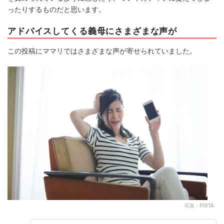
ったりするものだと思います。
アドバイスしてくる義母にさまざまな声が
この投稿にママリではさまざまな声が寄せられていました。
写真：PIXTA