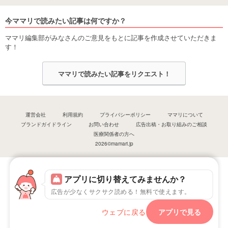
今ママリで読みたい記事は何ですか？
ママリ編集部がみなさんのご意見をもとに記事を作成させていただきま
す！
ママリで読みたい記事をリクエスト！
運営会社
利用規約
プライバシーポリシー
ママリについて
ブランドガイドライン
お問い合わせ
広告出稿・お取り組みのご相談
医療関係者の方へ
2026©mamari.jp
アプリに切り替えてみませんか？
広告が少なくサクサク読める！無料で使えます。
ウェブに戻る
アプリで見る