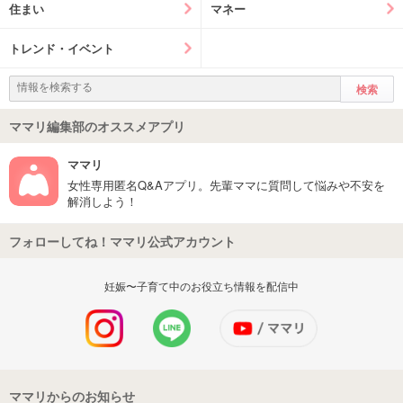
住まい
マネー
トレンド・イベント
ママリ編集部のオススメアプリ
ママリ
女性専用匿名Q&Aアプリ。先輩ママに質問して悩みや不安を
解消しよう！
フォローしてね！ママリ公式アカウント
妊娠〜子育て中のお役立ち情報を配信中
ママリからのお知らせ