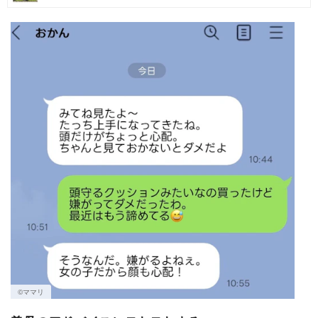
マネー
トレンド・イベント
©︎ママリ