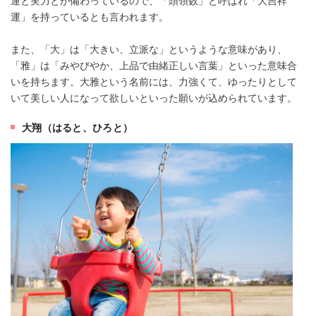
運」を持っているとも言われます。
また、「大」は「大きい、立派な」というような意味があり、
「雅」は「みやびやか、上品で由緒正しい言葉」といった意味合
いを持ちます。大雅という名前には、力強くて、ゆったりとして
いて美しい人になって欲しいといった願いが込められています。
大翔（はると、ひろと）