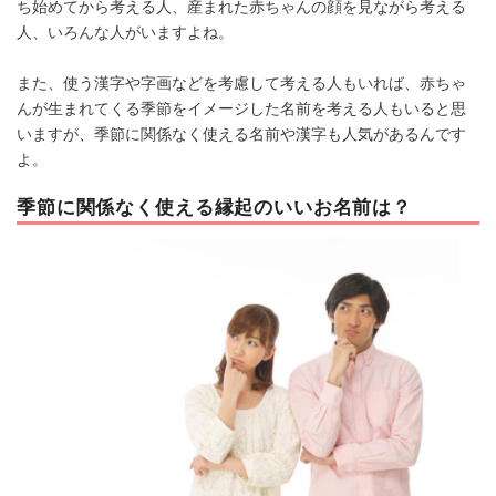
ち始めてから考える人、産まれた赤ちゃんの顔を見ながら考える
人、いろんな人がいますよね。
また、使う漢字や字画などを考慮して考える人もいれば、赤ちゃ
んが生まれてくる季節をイメージした名前を考える人もいると思
いますが、季節に関係なく使える名前や漢字も人気があるんです
よ。
季節に関係なく使える縁起のいいお名前は？