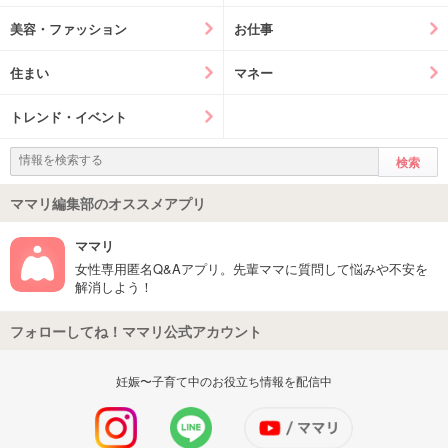
美容・ファッション
お仕事
住まい
マネー
トレンド・イベント
ママリ編集部のオススメアプリ
ママリ
女性専用匿名Q&Aアプリ。先輩ママに質問して悩みや不安を
解消しよう！
フォローしてね！ママリ公式アカウント
妊娠〜子育て中のお役立ち情報を配信中