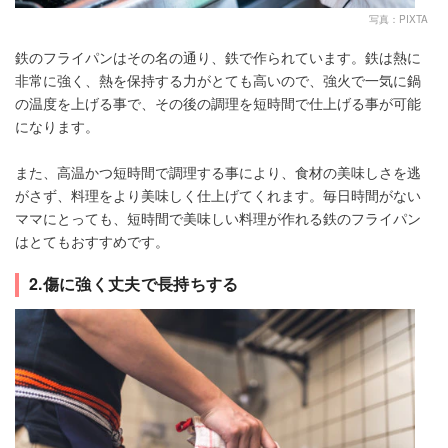
写真：PIXTA
鉄のフライパンはその名の通り、鉄で作られています。鉄は熱に
非常に強く、熱を保持する力がとても高いので、強火で一気に鍋
の温度を上げる事で、その後の調理を短時間で仕上げる事が可能
になります。
また、高温かつ短時間で調理する事により、食材の美味しさを逃
がさず、料理をより美味しく仕上げてくれます。毎日時間がない
ママにとっても、短時間で美味しい料理が作れる鉄のフライパン
はとてもおすすめです。
2.傷に強く丈夫で長持ちする