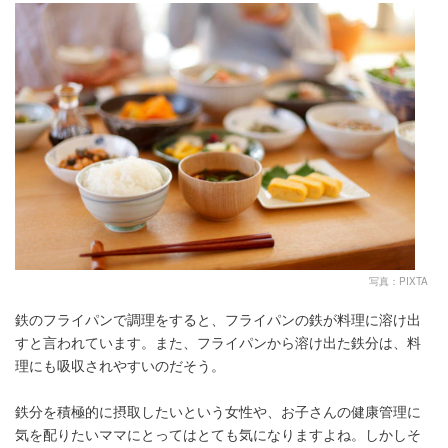
写真：PIXTA
鉄のフライパンで調理をすると、フライパンの鉄が料理に溶け出
すと言われています。また、フライパンから溶け出た鉄分は、料
理にも吸収されやすいのだそう。
鉄分を積極的に摂取したいという女性や、お子さんの健康管理に
気を配りたいママにとってはとても気になりますよね。しかしそ