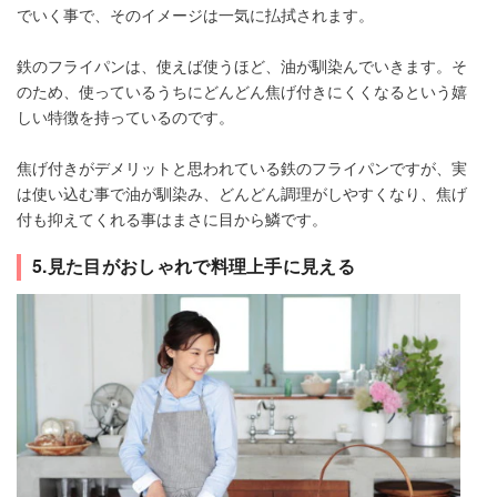
でいく事で、そのイメージは一気に払拭されます。
鉄のフライパンは、使えば使うほど、油が馴染んでいきます。そ
のため、使っているうちにどんどん焦げ付きにくくなるという嬉
しい特徴を持っているのです。
焦げ付きがデメリットと思われている鉄のフライパンですが、実
は使い込む事で油が馴染み、どんどん調理がしやすくなり、焦げ
付も抑えてくれる事はまさに目から鱗です。
5.見た目がおしゃれで料理上手に見える