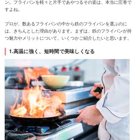
ン。フライパンを軽々と片手であやつるその姿は、本当に圧巻で
すよね。
プロが、数あるフライパンの中から鉄のフライパンを選ぶのに
は、きちんとした理由があります。まずは、鉄のフライパンが持
つ魅力やメリットについて、いくつかご紹介したいと思います。
1.高温に強く、短時間で美味しくなる