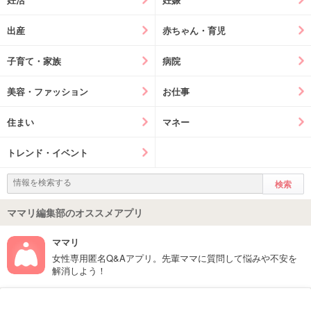
出産
赤ちゃん・育児
子育て・家族
病院
美容・ファッション
お仕事
住まい
マネー
トレンド・イベント
ママリ編集部のオススメアプリ
ママリ
女性専用匿名Q&Aアプリ。先輩ママに質問して悩みや不安を
解消しよう！
フォローしてね！ママリ公式アカウント