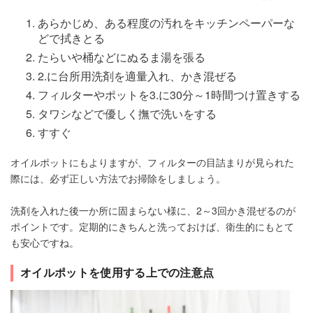
あらかじめ、ある程度の汚れをキッチンペーパーな
どで拭きとる
たらいや桶などにぬるま湯を張る
2.に台所用洗剤を適量入れ、かき混ぜる
フィルターやポットを3.に30分～1時間つけ置きする
タワシなどで優しく撫で洗いをする
すすぐ
オイルポットにもよりますが、フィルターの目詰まりが見られた
際には、必ず正しい方法でお掃除をしましょう。
洗剤を入れた後一か所に固まらない様に、2～3回かき混ぜるのが
ポイントです。定期的にきちんと洗っておけば、衛生的にもとて
も安心ですね。
オイルポットを使用する上での注意点