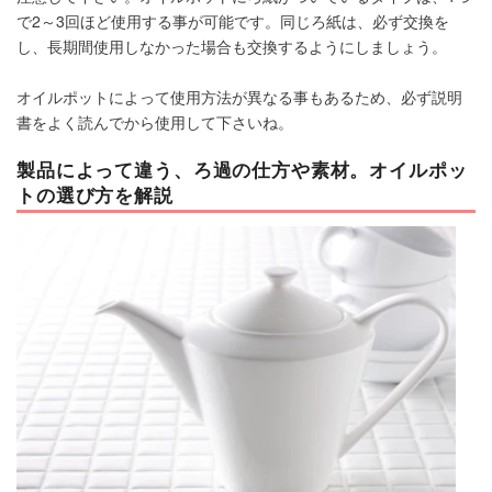
で2～3回ほど使用する事が可能です。同じろ紙は、必ず交換を
し、長期間使用しなかった場合も交換するようにしましょう。
オイルポットによって使用方法が異なる事もあるため、必ず説明
書をよく読んでから使用して下さいね。
製品によって違う、ろ過の仕方や素材。オイルポッ
トの選び方を解説