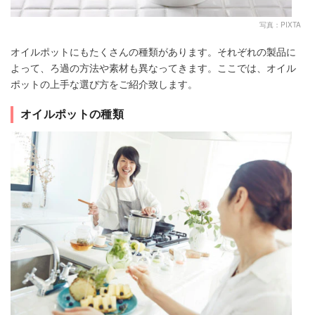
写真：PIXTA
オイルポットにもたくさんの種類があります。それぞれの製品に
よって、ろ過の方法や素材も異なってきます。ここでは、オイル
ポットの上手な選び方をご紹介致します。
オイルポットの種類