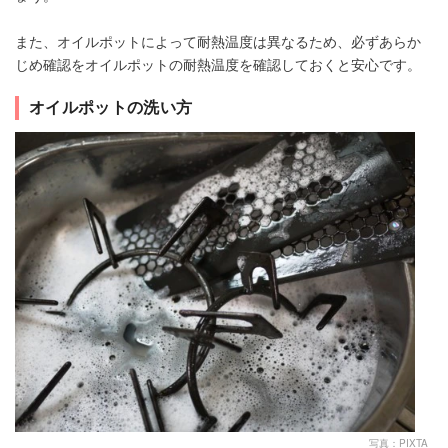
また、オイルポットによって耐熱温度は異なるため、必ずあらか
じめ確認をオイルポットの耐熱温度を確認しておくと安心です。
オイルポットの洗い方
写真：PIXTA