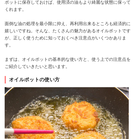
ポットに保存しておけば、使用済の油もより綺麗な状態に保って
くれます。
面倒な油の処理を最小限に抑え、再利用出来るところも経済的に
嬉しいですね。そんな、たくさんの魅力があるオイルポットです
が、正しく使うために知っておくべき注意点がいくつかありま
す。
まずは、オイルポットの基本的な使い方と、使う上での注意点を
ご紹介していきたいと思います。
オイルポットの使い方