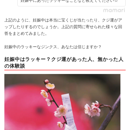
上記のように、妊娠中は本当に宝くじが当たったり、クジ運がア
ップしたりするのでしょうか。上記の質問に寄せられた様々な回
答をまとめてみました。
妊娠中のラッキーなジンクス、あなたは信じますか？
妊娠中はラッキー？クジ運があった人、無かった人
の体験談