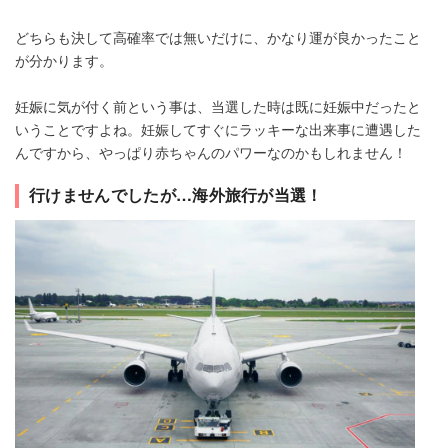
どちらも決して高確率では無いだけに、かなり運が良かったこと
が分かります。
妊娠に気が付く前という事は、当選した時は既に妊娠中だったと
いうことですよね。妊娠してすぐにラッキーな出来事に遭遇した
んですから、やっぱり赤ちゃんのパワーなのかもしれません！
行けませんでしたが…海外旅行が当選！