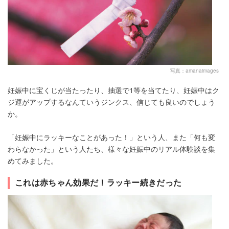
写真：amanaimages
妊娠中に宝くじが当たったり、抽選で1等を当てたり、妊娠中はク
ジ運がアップするなんていうジンクス、信じても良いのでしょう
か。
「妊娠中にラッキーなことがあった！」という人、また「何も変
わらなかった」という人たち、様々な妊娠中のリアル体験談を集
めてみました。
これは赤ちゃん効果だ！ラッキー続きだった