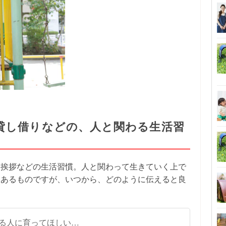
貸し借りなどの、人と関わる生活習
い挨拶などの生活習慣。人と関わって生きていく上で
々あるものですが、いつから、どのように伝えると良
る人に育ってほしい…