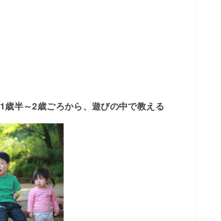
1歳半～2歳ごろから、遊びの中で教える