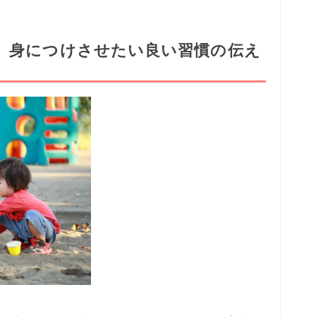
、身につけさせたい良い習慣の伝え