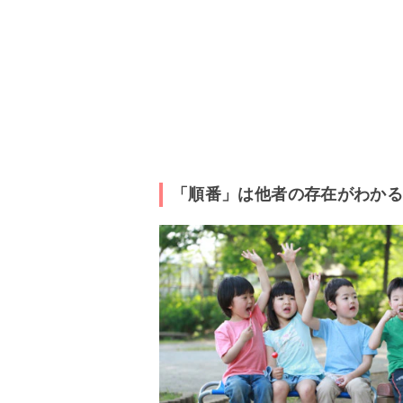
「順番」は他者の存在がわかる