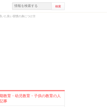
聞いた良い習慣の身につけ方
期教育・幼児教育・子供の教育の人
記事