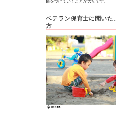
慣をつけていくことが大切です。
ベテラン保育士に聞いた
方