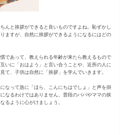
きちんと挨拶ができると良いものですよね。恥ずかし
ありますが、自然に挨拶ができるようになるにはどの
習慣であって、教えられる年齢が来たら教えるもので
お互いに「おはよう」と言い合うことや、近所の人に
を見て、子供は自然に「挨拶」を学んでいきます。
期になって急に「ほら、こんにちはでしょ」と声を掛
うになるわけではありません。普段のパパやママの挨
になるように心がけましょう。