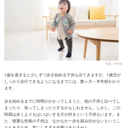
写真：PIXTA
1歳を過ぎると少しずつ歩き始める子供も出てきますが、1歳児が
しっかり歩行できるようになるまでには、数ヶ月～半年程かかり
ます。
歩き始めるまでに時間がかかってしまうと、他の子供と比べてし
まったり、焦ってしまったりするかもしれません。しかし、この
時期は歩くよりもはいはいする方が好きという子供もいます。ま
た、慎重な性格の子供は、なかなか一歩を踏み出せないというこ
ともあるため、気にしすぎる必要はありません。