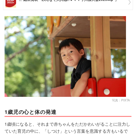
マネー
トレンド・イベント
写真：PIXTA
1歳児の心と体の発達
1歳頃になると、それまで赤ちゃんをただかわいがることに注力し
ていた育児の中に、「しつけ」という言葉を意識する方もいるで