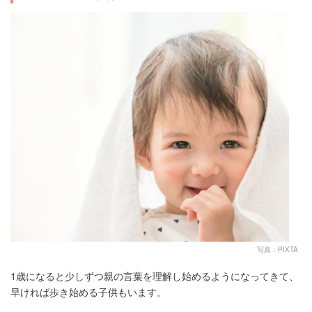
写真：PIXTA
1歳になると少しずつ親の言葉を理解し始めるようになってきて、
早ければ歩き始める子供もいます。