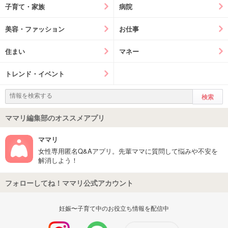
子育て・家族
病院
美容・ファッション
お仕事
住まい
マネー
トレンド・イベント
ママリ編集部のオススメアプリ
ママリ
女性専用匿名Q&Aアプリ。先輩ママに質問して悩みや不安を
解消しよう！
フォローしてね！ママリ公式アカウント
妊娠〜子育て中のお役立ち情報を配信中