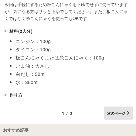
今回は手軽にするため板こんにゃくを下ゆでせずに使っています
が、気になる方はサッと下ゆでしてください。また、板こんにゃ
くではなく糸こんにゃくを使ってもOKです。
材料(2人分)
ニンジン：100g
ダイコン：100g
板こんにゃくまたは糸こんにゃく：100g
ごま油：大さじ1
白だし：50ml
水：350ml
作り方
1/3
次のページ
おすすめ記事