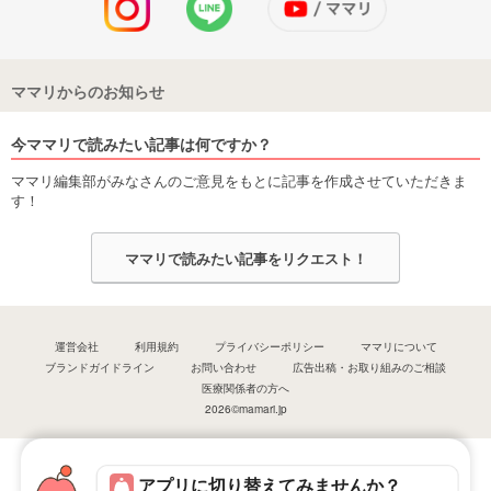
ママリからのお知らせ
今ママリで読みたい記事は何ですか？
ママリ編集部がみなさんのご意見をもとに記事を作成させていただきま
す！
ママリで読みたい記事をリクエスト！
運営会社
利用規約
プライバシーポリシー
ママリについて
ブランドガイドライン
お問い合わせ
広告出稿・お取り組みのご相談
医療関係者の方へ
2026©mamari.jp
アプリに切り替えてみませんか？