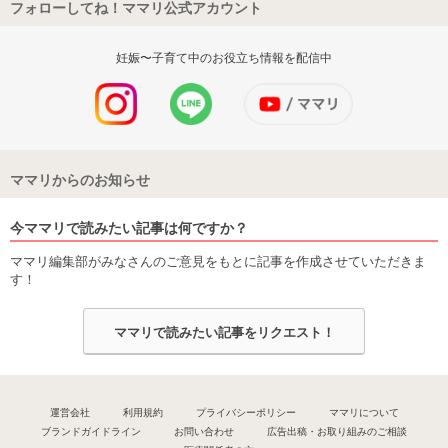
フォローしてね！ママリ公式アカウント
妊娠〜子育て中のお役立ち情報を配信中
ママリからのお知らせ
今ママリで読みたい記事は何ですか？
ママリ編集部がみなさんのご意見をもとに記事を作成させていただきま
す！
ママリで読みたい記事をリクエスト！
運営会社
利用規約
プライバシーポリシー
ママリについて
ブランドガイドライン
お問い合わせ
広告出稿・お取り組みのご相談