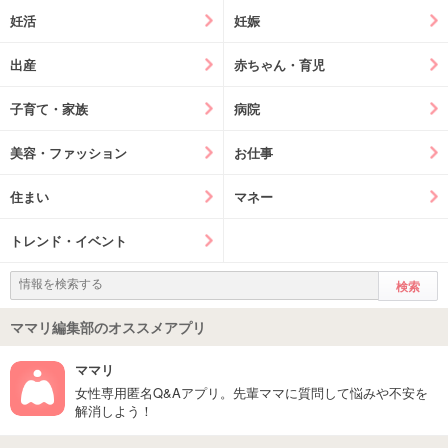
妊活
妊娠
出産
赤ちゃん・育児
子育て・家族
病院
美容・ファッション
お仕事
住まい
マネー
トレンド・イベント
ママリ編集部のオススメアプリ
ママリ
女性専用匿名Q&Aアプリ。先輩ママに質問して悩みや不安を
解消しよう！