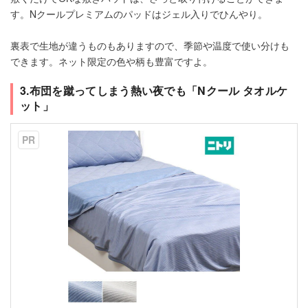
す。Nクールプレミアムのパッドはジェル入りでひんやり。
裏表で生地が違うものもありますので、季節や温度で使い分けも
できます。ネット限定の色や柄も豊富ですよ。
3.布団を蹴ってしまう熱い夜でも「Nクール タオルケ
ット」
PR