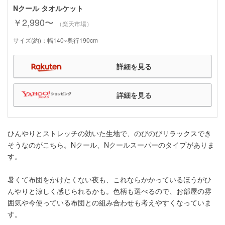
Nクール タオルケット
￥2,990〜
（楽天市場）
サイズ(約)：幅140×奥行190cm
詳細を見る
詳細を見る
ひんやりとストレッチの効いた生地で、のびのびリラックスでき
そうなのがこちら。Nクール、Nクールスーパーのタイプがありま
す。
暑くて布団をかけたくない夜も、これならかかっているほうがひ
んやりと涼しく感じられるかも。色柄も選べるので、お部屋の雰
囲気や今使っている布団との組み合わせも考えやすくなっていま
す。