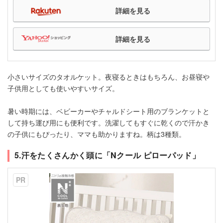
詳細を見る
詳細を見る
小さいサイズのタオルケット。夜寝るときはもちろん、お昼寝や
子供用としても使いやすいサイズ。
暑い時期には、ベビーカーやチャルドシート用のブランケットと
して持ち運び用にも便利です。洗濯してもすぐに乾くので汗かき
の子供にもぴったり、ママも助かりますね。柄は3種類。
5.汗をたくさんかく頭に「Nクール ピローパッド」
PR