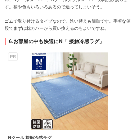
す。柄や色もいろいろあるので迷ってしまいそう。
ゴムで取り付けるタイプなので、洗い替えも簡単です。手頃な値
段でまずは枕カバーから買い換えるのもよいですね。
6.お部屋の中も快適にN「 接触冷感ラグ」
PR
Nクール 接触冷感ラグ