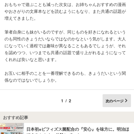
おもちゃで遊ぶことも減った次女は、お姉ちゃんおすすめの漫画
やおさがりの文庫本などを読むようにもなり、また共通の話題が
増えてきました。
筆者自身にも妹がいるのですが、同じものを好きになれるという
のも同性のきょうだいならではなのかなという気がします。大人
になっていく過程では趣味が異なることもあるでしょうが、それ
を認めつつ、いつまでも共通の話題で盛り上がれるようになって
くれれば良いなと思います。
お互いに相手のことを一番理解できるのも、きょうだいという関
係なのではないでしょうか。
1/2
次のページ
おすすめ記事
日本初※ビフィズス菌配合の『安心』を味方に。明治ほ