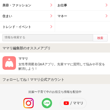
美容・ファッション
お仕事
住まい
マネー
トレンド・イベント
ママリ編集部のオススメアプリ
ママリ
女性専用匿名Q&Aアプリ。先輩ママに質問して悩みや不安を
解消しよう！
フォローしてね！ママリ公式アカウント
妊娠〜子育て中のお役立ち情報を配信中