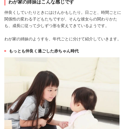
わが家の姉妹はこんな感じです
仲良くしていたりときにはけんかもしたり。日ごと、時間ごとに
関係性の変わる子どもたちですが、そんな彼女らの関わりかた
も、成長に従って少しずつ形を変えてきているようです。
わが家の姉妹のようすを、年代ごとに分けて紹介していきます。
もっとも仲良く過ごした赤ちゃん時代