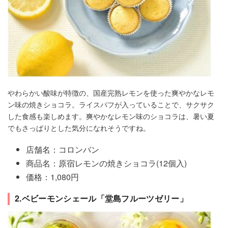
やわらかい酸味が特徴の、国産完熟レモンを使った爽やかなレモ
ン味の焼きショコラ。ライスパフが入っていることで、サクサク
した食感も楽しめます。爽やかなレモン味のショコラは、暑い夏
でもさっぱりとした気分になれそうですね。
店舗名：コロンバン
商品名：原宿レモンの焼きショコラ(12個入)
価格：1,080円
2.ベビーモンシェール「堂島フルーツゼリー」