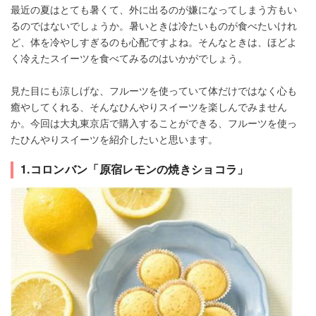
最近の夏はとても暑くて、外に出るのが嫌になってしまう方もい
るのではないでしょうか。暑いときは冷たいものが食べたいけれ
ど、体を冷やしすぎるのも心配ですよね。そんなときは、ほどよ
く冷えたスイーツを食べてみるのはいかがでしょう。
見た目にも涼しげな、フルーツを使っていて体だけではなく心も
癒やしてくれる、そんなひんやりスイーツを楽しんでみません
か。今回は大丸東京店で購入することができる、フルーツを使っ
たひんやりスイーツを紹介したいと思います。
1.コロンバン「原宿レモンの焼きショコラ」