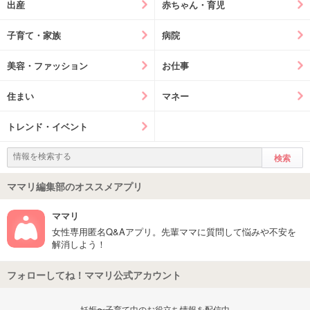
出産
赤ちゃん・育児
子育て・家族
病院
美容・ファッション
お仕事
住まい
マネー
トレンド・イベント
ママリ編集部のオススメアプリ
ママリ
女性専用匿名Q&Aアプリ。先輩ママに質問して悩みや不安を
解消しよう！
フォローしてね！ママリ公式アカウント
妊娠〜子育て中のお役立ち情報を配信中