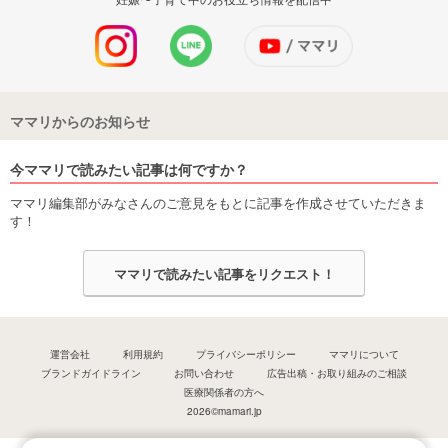
ママリからのお知らせ
今ママリで読みたい記事は何ですか？
ママリ編集部がみなさんのご意見をもとに記事を作成させていただきま
す！
ママリで読みたい記事をリクエスト！
運営会社
利用規約
プライバシーポリシー
ママリについて
ブランドガイドライン
お問い合わせ
広告出稿・お取り組みのご相談
医療関係者の方へ
2026©mamari.jp