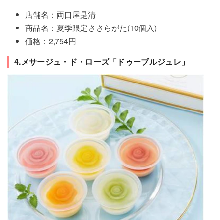
店舗名：両口屋是清
商品名：夏季限定ささらがた(10個入)
価格：2,754円
4.メサージュ・ド・ローズ「ドゥーブルジュレ」