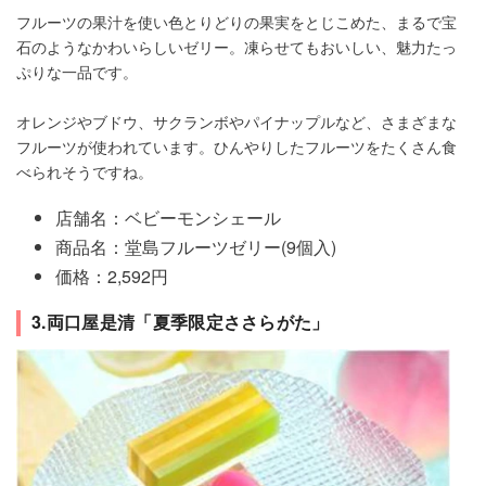
フルーツの果汁を使い色とりどりの果実をとじこめた、まるで宝
石のようなかわいらしいゼリー。凍らせてもおいしい、魅力たっ
ぷりな一品です。
オレンジやブドウ、サクランボやパイナップルなど、さまざまな
フルーツが使われています。ひんやりしたフルーツをたくさん食
べられそうですね。
店舗名：ベビーモンシェール
商品名：堂島フルーツゼリー(9個入)
価格：2,592円
3.両口屋是清「夏季限定ささらがた」