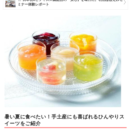
ミナー体験レポート
マネー
トレンド・イベント
暑い夏に食べたい！手土産にも喜ばれるひんやりス
イーツをご紹介