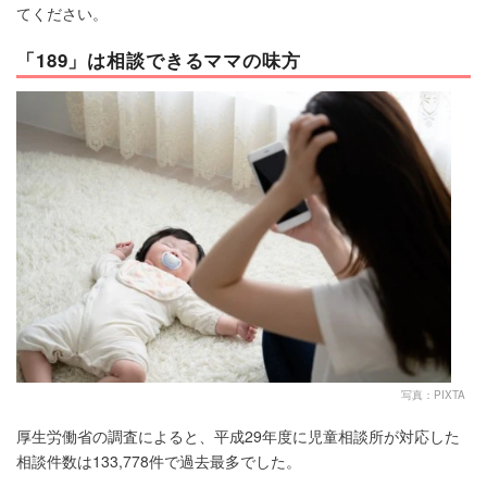
てください。
「189」は相談できるママの味方
写真：PIXTA
厚生労働省の調査によると、平成29年度に児童相談所が対応した
相談件数は133,778件で過去最多でした。