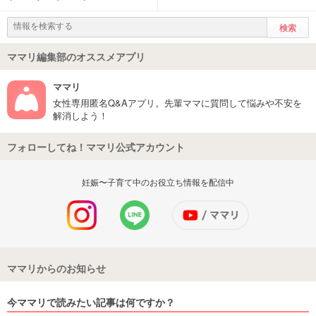
ママリ編集部のオススメアプリ
ママリ
女性専用匿名Q&Aアプリ。先輩ママに質問して悩みや不安を
解消しよう！
フォローしてね！ママリ公式アカウント
妊娠〜子育て中のお役立ち情報を配信中
ママリからのお知らせ
今ママリで読みたい記事は何ですか？