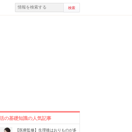
活の基礎知識の人気記事
【医療監修】生理後はおりものが多