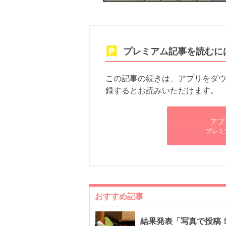
プレミアム記事を読むに
この記事の続きは、アプリをダウン
録するとお読みいただけます。
アプ
プレミ
おすすめ記事
結果発表「写真で投稿！