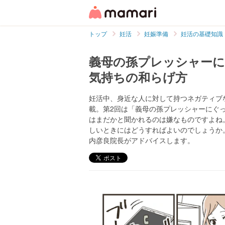
トップ
妊活
妊娠準備
妊活の基礎知識
義母の孫プレッシャーに
気持ちの和らげ方
妊活中、身近な人に対して持つネガティブ
載。第2回は「義母の孫プレッシャーにぐ
はまだかと聞かれるのは嫌なものですよね
しいときにはどうすればよいのでしょうか
内彦良院長がアドバイスします。