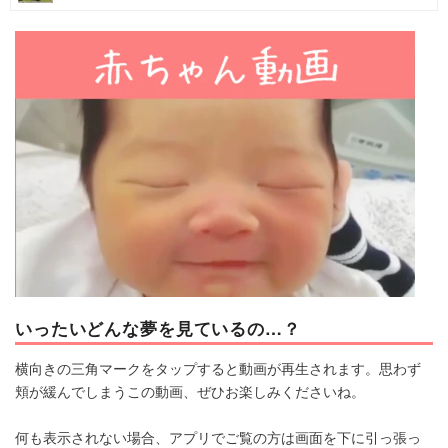
マネー
トレンド・イベント
いったいどんな夢を見ているの…？
横向きの三角マークをタップすると動画が再生されます。思わず
頬が緩んでしまうこの動画、ぜひお楽しみくださいね。
何も表示されない場合、アプリでご覧の方は画面を下に引っ張っ