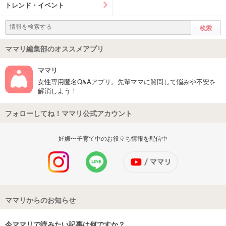
トレンド・イベント
ママリ編集部のオススメアプリ
ママリ
女性専用匿名Q&Aアプリ。先輩ママに質問して悩みや不安を
解消しよう！
フォローしてね！ママリ公式アカウント
妊娠〜子育て中のお役立ち情報を配信中
ママリからのお知らせ
今ママリで読みたい記事は何ですか？