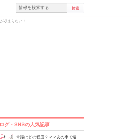
きが収まらない！
ログ・SNSの人気記事
常識はどの程度？ママ友の車で遠