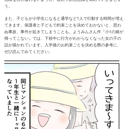
う。
また、子どもが小学生になると通学など1人で行動する時間が増え
てきます。保護者と子どもで約束ごとを決めておかないと、思わ
ぬ事故、事件が起きてしまうことも。ようみんさん作『小1の娘が
帰ってこない』では、下校中に行方がわからなくなった女の子の
話が描かれています。入学後のお約束ごとを決める際の参考に、
ぜひ読んでみてください。