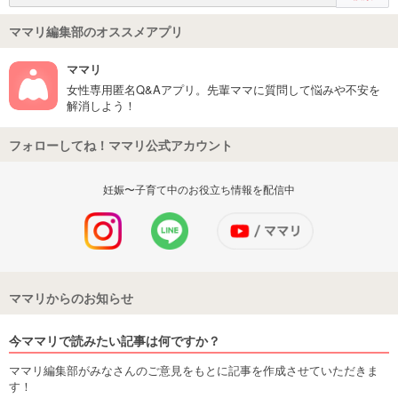
ママリ編集部のオススメアプリ
ママリ
女性専用匿名Q&Aアプリ。先輩ママに質問して悩みや不安を
解消しよう！
フォローしてね！ママリ公式アカウント
妊娠〜子育て中のお役立ち情報を配信中
ママリからのお知らせ
今ママリで読みたい記事は何ですか？
ママリ編集部がみなさんのご意見をもとに記事を作成させていただきま
す！