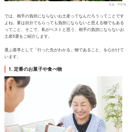
写真：PIXTA
では、相手の負担にならないお土産ってなんだろうってことです
よね。要は自分でもらっても負担にならないと思える物でもある
ってこと。そこで、私がベストと思う、相手の負担にならないお
土産5選をご紹介します。
選ぶ基準として「行った先がわかる」物であること、を心がけて
います。
1. 定番のお菓子や食べ物