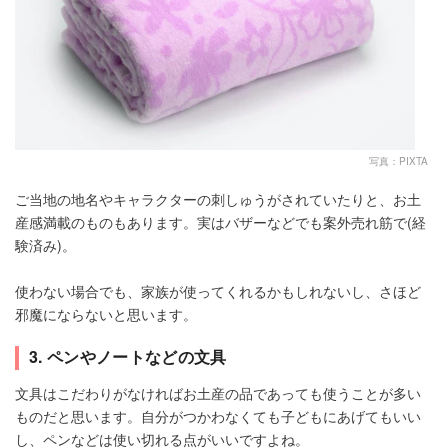
写真：PIXTA
ご当地の地名やキャラクターの刺しゅうがされていたりと、お土
産感満載のものもあります。実はバザーなどでも案外売れ筋で(経
験済み)。
使わない場合でも、家族が使ってくれるかもしれないし、さほど
邪魔にならないと思います。
3. ペンやノートなどの文具
文具はこだわりがなければお土産の品であっても使うことが多い
ものだと思います。自分がつかわなくても子どもにあげてもいい
し、ペンなどは使い切れる点がいいですよね。