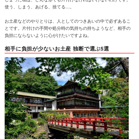
使う、しまう、あげる、捨てる…。
お土産などのやりとりは、人としてのつきあいの中で必ずあるこ
とです。片付けの手間や処分時の気持ちの持ちようなど、相手の
負担にならないように心がけたいですよね。
相手に負担が少ないお土産 独断で選ぶ5選