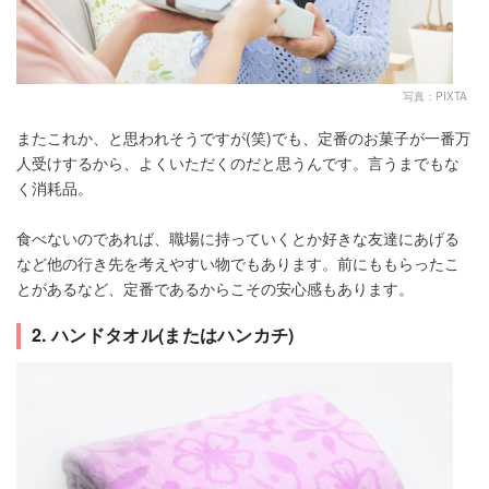
写真：PIXTA
またこれか、と思われそうですが(笑)でも、定番のお菓子が一番万
人受けするから、よくいただくのだと思うんです。言うまでもな
く消耗品。
食べないのであれば、職場に持っていくとか好きな友達にあげる
など他の行き先を考えやすい物でもあります。前にももらったこ
とがあるなど、定番であるからこその安心感もあります。
2. ハンドタオル(またはハンカチ)