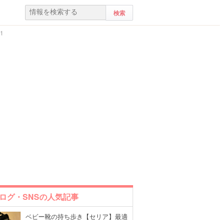
1
ログ・SNSの人気記事
ベビー靴の持ち歩き【セリア】最適