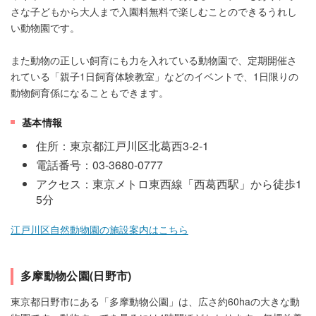
さな子どもから大人まで入園料無料で楽しむことのできるうれし
い動物園です。
また動物の正しい飼育にも力を入れている動物園で、定期開催さ
れている「親子1日飼育体験教室」などのイベントで、1日限りの
動物飼育係になることもできます。
基本情報
住所：東京都江戸川区北葛西3-2-1
電話番号：03-3680-0777
アクセス：東京メトロ東西線「西葛西駅」から徒歩1
5分
江戸川区自然動物園の施設案内はこちら
多摩動物公園(日野市)
東京都日野市にある「多摩動物公園」は、広さ約60haの大きな動