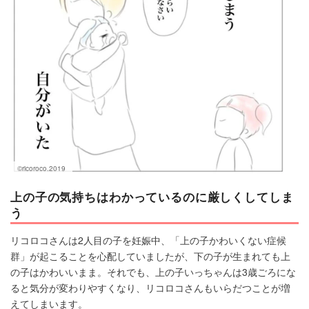
©ricoroco.2019
上の子の気持ちはわかっているのに厳しくしてしま
う
リコロコさんは2人目の子を妊娠中、「上の子かわいくない症候
群」が起こることを心配していましたが、下の子が生まれても上
の子はかわいいまま。それでも、上の子いっちゃんは3歳ごろにな
ると気分が変わりやすくなり、リコロコさんもいらだつことが増
えてしまいます。