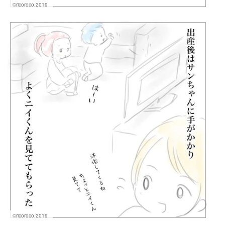
©ricoroco.2019
©ricoroco.2019