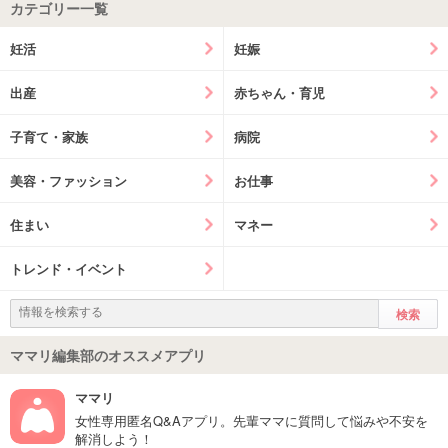
カテゴリー一覧
妊活
妊娠
出産
赤ちゃん・育児
子育て・家族
病院
美容・ファッション
お仕事
住まい
マネー
トレンド・イベント
ママリ編集部のオススメアプリ
ママリ
女性専用匿名Q&Aアプリ。先輩ママに質問して悩みや不安を
解消しよう！