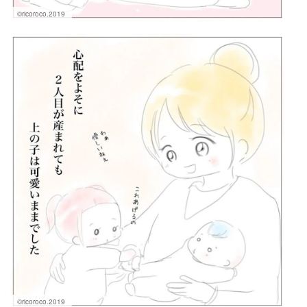
©ricoroco.2019
©ricoroco.2019