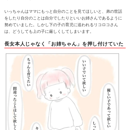
いっちゃんはママにもっと自分のことを見てほしいと、弟の世話
をしたり自分のことは自分でしたりといいお姉さんであるように
努めていました。しかし下の子の育児に追われるリコロコさん
は、どうしても上の子に厳しくしてしまいます。
長女本人じゃなく「お姉ちゃん」を押し付けていた