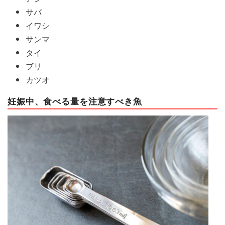
サバ
イワシ
サンマ
タイ
ブリ
カツオ
妊娠中、食べる量を注意すべき魚