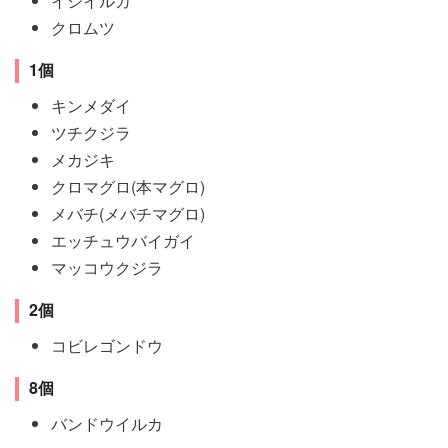
イシイルカ
クロムツ
1個
キンメダイ
ツチクジラ
メカジキ
クロマグロ(本マグロ)
メバチ(メバチマグロ)
エッチュウバイガイ
マッコウクジラ
2個
コビレゴンドウ
8個
バンドウイルカ