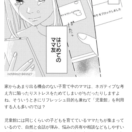
©chihiro21865527
家からあまり出る機会のない子育て中のママは、ネガティブな考
え方に陥ったりストレスをためてしまいがちだったりしますよ
ね。そういうときにリフレッシュ目的も兼ねて「児童館」を利用
する人も多いのでは？
児童館には同じくらいの子どもを育てているママたちが集まって
いるので、自然と会話が弾み、悩みの共有や相談などもしやすい