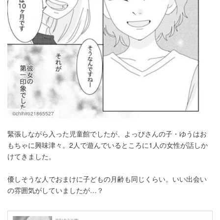
©chihiro21865527
緊張しながら入った児童館でしたが、よっぴさんの子・ゆうはお
もちゃに興味津々。2人で遊んでいるところに1人の女性が話しか
けてきました。
優しそうな人でおまけに子どもの月齢も同じくらい。いい出会い
の雰囲気がしていましたが…？