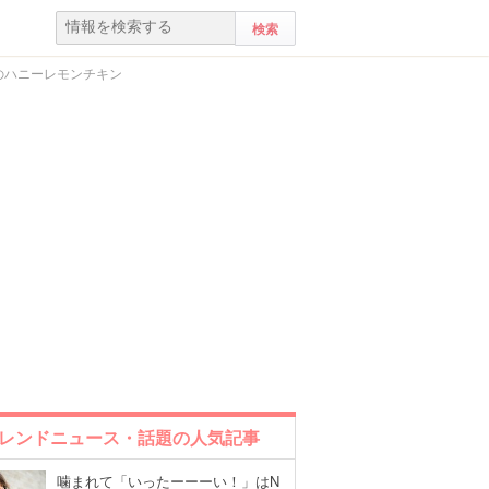
のハニーレモンチキン
レンドニュース・話題の人気記事
噛まれて「いったーーーい！」はN