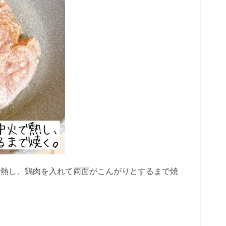
で熱し、鶏肉を入れて両面がこんがりとするまで焼