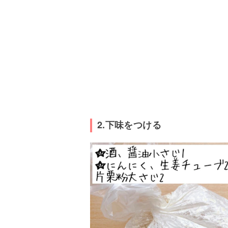
2.下味をつける