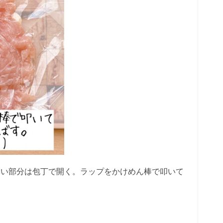
厚い部分は包丁で開く。ラップをかけめん棒で叩いて