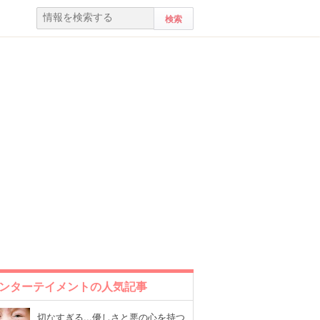
ンターテイメントの人気記事
切なすぎる...優しさと悪の心を持つ