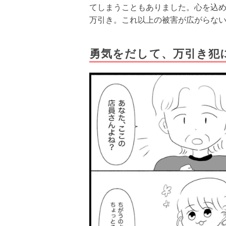
てしまうこともありました。心を込
万引き。これ以上の被害が広がらな
勇気をだして、万引き犯