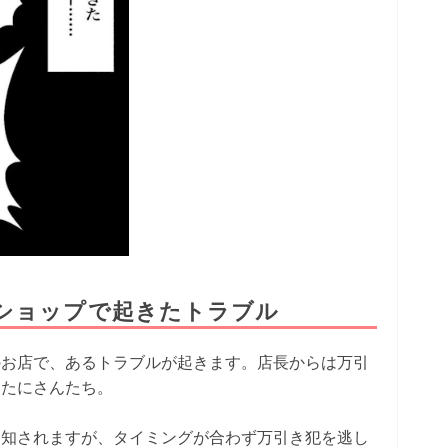
ショップで起きたトラブル
のお店で、あるトラブルが起きます。店長からは万引
るたにさんたち。
周知されますが、タイミングが合わず万引き犯を逃し