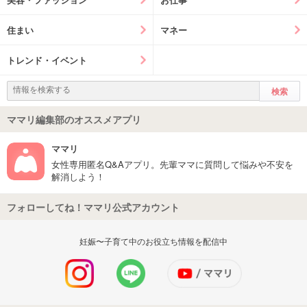
住まい
マネー
トレンド・イベント
ママリ編集部のオススメアプリ
ママリ
女性専用匿名Q&Aアプリ。先輩ママに質問して悩みや不安を
解消しよう！
フォローしてね！ママリ公式アカウント
妊娠〜子育て中のお役立ち情報を配信中