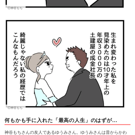
Ⓒ神谷もち
Ⓒ神谷もち
何もかも手に入れた「最高の人生」のはずが…
神谷もちさんの友人であるゆうみさん。ゆうみさんは昔からかわ