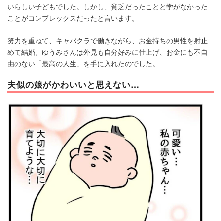
いらしい子どもでした。しかし、貧乏だったことと学がなかった
ことがコンプレックスだったと言います。
努力を重ねて、キャバクラで働きながら、お金持ちの男性を射止
めて結婚。ゆうみさんは外見も自分好みに仕上げ、お金にも不自
由のない「最高の人生」を手に入れたのでした。
夫似の娘がかわいいと思えない…