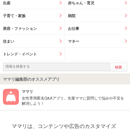
出産
赤ちゃん・育児
子育て・家族
病院
美容・ファッション
お仕事
住まい
マネー
トレンド・イベント
ママリ編集部のオススメアプリ
ママリ
女性専用匿名Q&Aアプリ。先輩ママに質問して悩みや不安を
解消しよう！
フォローしてね！ママリ公式アカウント
ママリは、コンテンツや広告のカスタマイズ