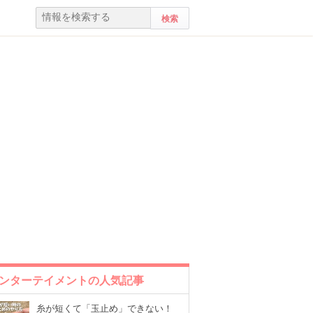
ンターテイメントの人気記事
糸が短くて「玉止め」できない！