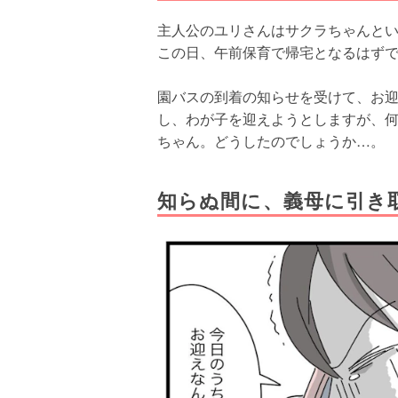
主人公のユリさんはサクラちゃんと
この日、午前保育で帰宅となるはず
園バスの到着の知らせを受けて、お
し、わが子を迎えようとしますが、
ちゃん。どうしたのでしょうか…。
知らぬ間に、義母に引き