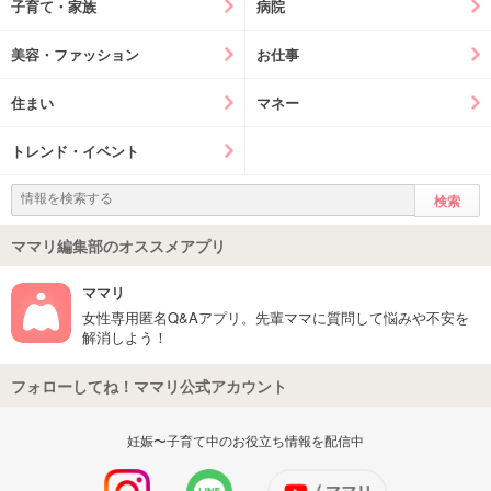
子育て・家族
病院
美容・ファッション
お仕事
住まい
マネー
トレンド・イベント
ママリ編集部のオススメアプリ
ママリ
女性専用匿名Q&Aアプリ。先輩ママに質問して悩みや不安を
解消しよう！
フォローしてね！ママリ公式アカウント
妊娠〜子育て中のお役立ち情報を配信中