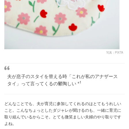
写真：PIXTA
夫が息子のスタイを替える時「これが私のアナザース
※1
タイ」って言ってくるの鬱陶しい
どんなことでも、夫が育児に参加してくれるのはとてもうれしい
こと。こんなちょっとしたダジャレが聞けるのも、一緒に育児に
取り組んでいるからこそ。とても微笑ましい夫婦のやり取りです
よね。