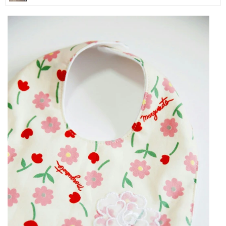
マネー
トレンド・イベント