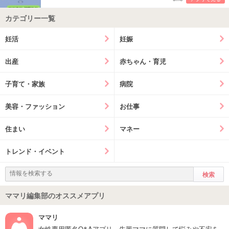
カテゴリー一覧
妊活
妊娠
出産
赤ちゃん・育児
子育て・家族
病院
美容・ファッション
お仕事
住まい
マネー
トレンド・イベント
ママリ編集部のオススメアプリ
ママリ
女性専用匿名Q&Aアプリ。先輩ママに質問して悩みや不安を