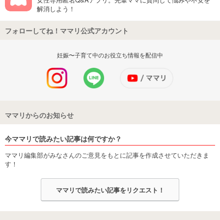
解消しよう！
フォローしてね！ママリ公式アカウント
妊娠〜子育て中のお役立ち情報を配信中
ママリからのお知らせ
今ママリで読みたい記事は何ですか？
ママリ編集部がみなさんのご意見をもとに記事を作成させていただきま
す！
ママリで読みたい記事をリクエスト！