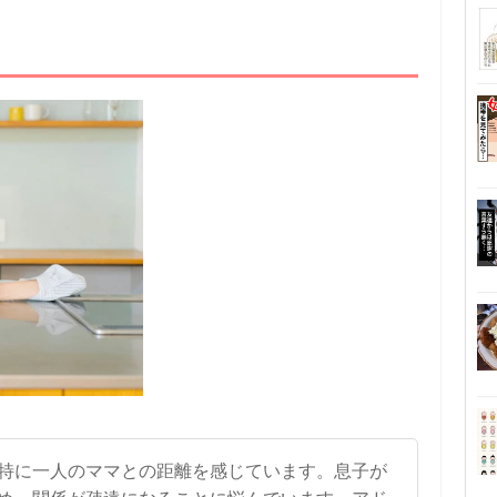
特に一人のママとの距離を感じています。息子が