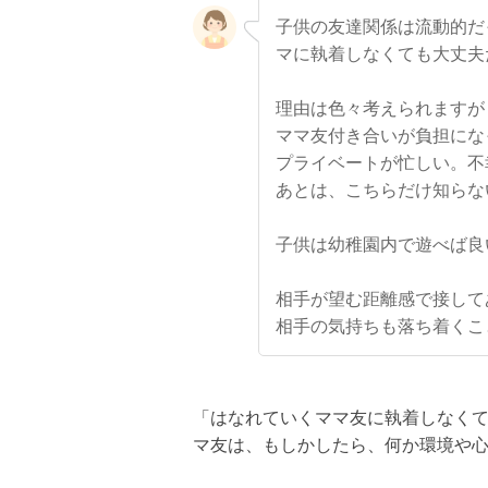
子供の友達関係は流動的だ
マに執着しなくても大丈夫
理由は色々考えられますが
ママ友付き合いが負担にな
プライベートが忙しい。不
あとは、こちらだけ知らな
子供は幼稚園内で遊べば良
相手が望む距離感で接して
相手の気持ちも落ち着くこ
「はなれていくママ友に執着しなく
マ友は、もしかしたら、何か環境や