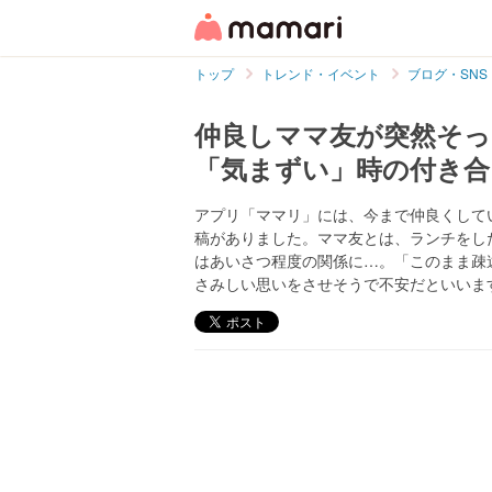
トップ
トレンド・イベント
ブログ・SNS
仲良しママ友が突然そっ
「気まずい」時の付き合
アプリ「ママリ」には、今まで仲良くして
稿がありました。ママ友とは、ランチをした
はあいさつ程度の関係に…。「このまま疎
さみしい思いをさせそうで不安だといいま