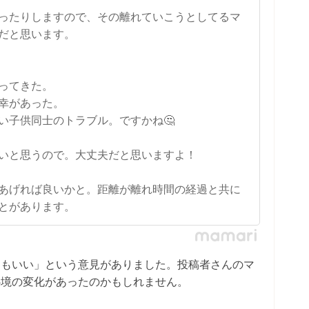
ったりしますので、その離れていこうとしてるマ
だと思います。
ってきた。
幸があった。
い子供同士のトラブル。ですかね🤔
いと思うので。大丈夫だと思いますよ！
あげれば良いかと。距離が離れ時間の経過と共に
とがあります。
てもいい」という意見がありました。投稿者さんのマ
心境の変化があったのかもしれません。