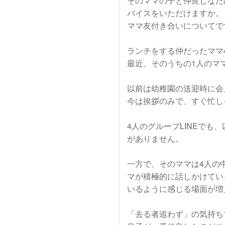
そのママの子と仲良しなた
バイスをいただけますか。
ママ友付き合いについてです
ランチをする仲だったママ
最近、そのうちの1人のマ
以前は幼稚園の送迎時に会
今は挨拶のみで、すぐ忙し
4人のグループLINEで
がありません。
一方で、そのママは4人の
マが積極的に話しかけてい
いるように感じる場面が増
「去る者追わず」の気持ち