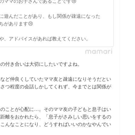
のママのお子さんであることです😢
に遊んだことがあり、もし関係が疎遠になった
ちがあります😢
や、アドバイスがあれば教えてください。
との付き合いは大切にしたいですよね。
るなど仲良くしていたママ友と疎遠になりそうだとい
いさつ程度の会話しかしてくれず、今までとは関係が
子のことが心配に…。そのママ友の子どもと息子はい
ま距離をおかれたら、「息子がさみしい思いをするの
。こんなことになり、どうすればいいのかなやんでい