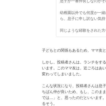
息子が一番仲良しなのがそ
幼稚園以外でも何度か一緒
ら、息子に申し訳ない気持
同じような経験をされた方
子どもとの関係もあるため、ママ友
しかし、投稿者さんは、ランチをす
います。このママ友は、近ごろはあ
変わってしまいました。
こんな状況になり、投稿者さんは息
ちばん仲が良いため、もし、このま
では…」と、思ったのだといいます
るそう。