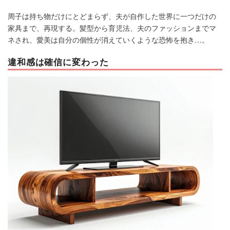
周子は持ち物だけにとどまらず、夫が自作した世界に一つだけの
家具まで、再現する。髪型から育児法、夫のファッションまでマ
ネされ、愛美は自分の個性が消えていくような恐怖を抱き…。
違和感は確信に変わった