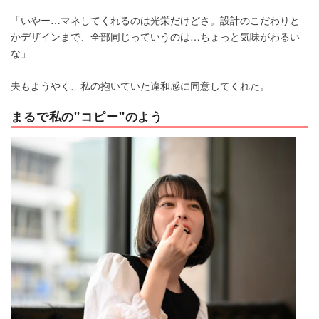
「いやー…マネしてくれるのは光栄だけどさ。設計のこだわりと
かデザインまで、全部同じっていうのは…ちょっと気味がわるい
な」
夫もようやく、私の抱いていた違和感に同意してくれた。
まるで私の"コピー"のよう