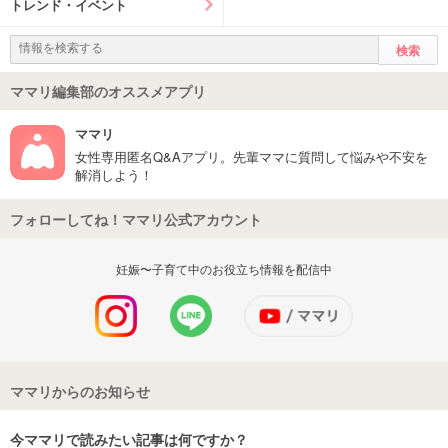
トレンド・イベント
ママリ編集部のオススメアプリ
ママリ
女性専用匿名Q&Aアプリ。先輩ママに質問して悩みや不安を
解消しよう！
フォローしてね！ママリ公式アカウント
妊娠〜子育て中のお役立ち情報を配信中
ママリからのお知らせ
今ママリで読みたい記事は何ですか？