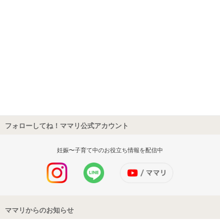
フォローしてね！ママリ公式アカウント
妊娠〜子育て中のお役立ち情報を配信中
ママリからのお知らせ