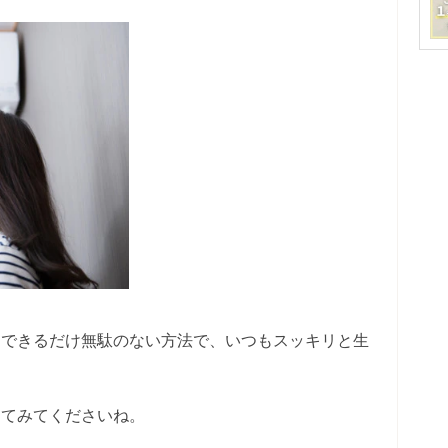
。できるだけ無駄のない方法で、いつもスッキリと生
ってみてくださいね。