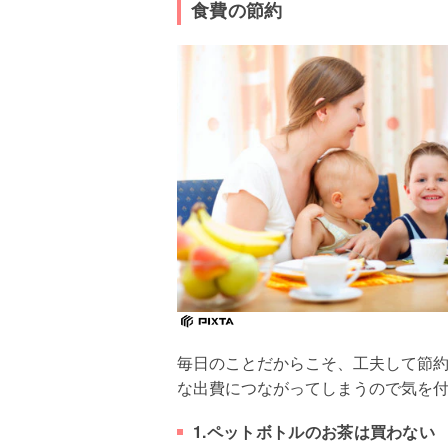
食費の節約
毎日のことだからこそ、工夫して節
な出費につながってしまうので気を
1.ペットボトルのお茶は買わない