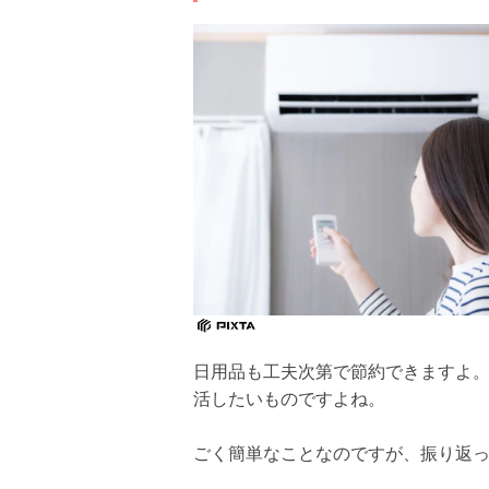
日用品も工夫次第で節約できますよ
活したいものですよね。
ごく簡単なことなのですが、振り返