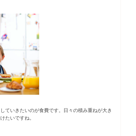
約していきたいのが食費です。日々の積み重ねが大き
付けたいですね。