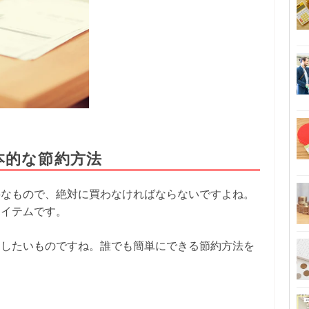
本的な節約方法
要なもので、絶対に買わなければならないですよね。
アイテムです。
約したいものですね。誰でも簡単にできる節約方法を