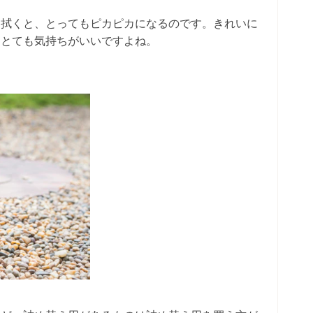
を拭くと、とってもピカピカになるのです。きれいに
ととても気持ちがいいですよね。