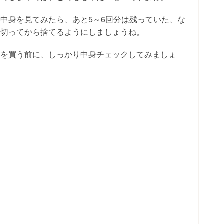
中身を見てみたら、あと5～6回分は残っていた、な
い切ってから捨てるようにしましょうね。
のを買う前に、しっかり中身チェックしてみましょ