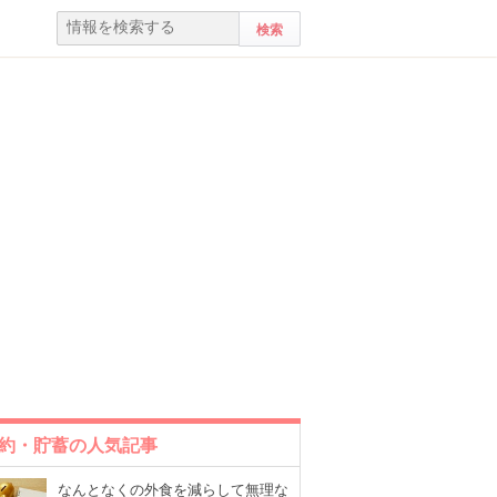
約・貯蓄の人気記事
なんとなくの外食を減らして無理な