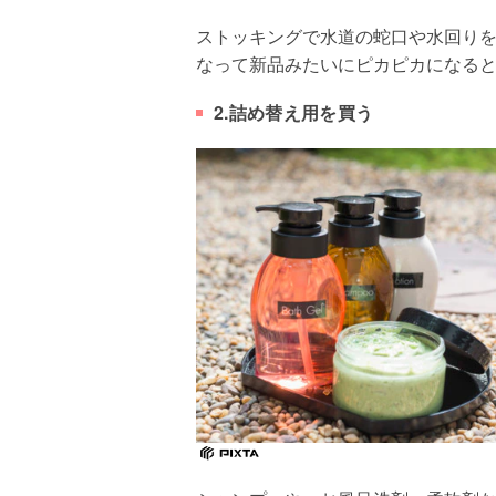
ストッキングで水道の蛇口や水回り
なって新品みたいにピカピカになる
2.詰め替え用を買う