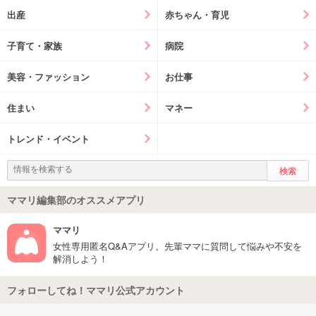
出産
赤ちゃん・育児
子育て・家族
病院
美容・ファッション
お仕事
住まい
マネー
トレンド・イベント
ママリ編集部のオススメアプリ
ママリ
女性専用匿名Q&Aアプリ。先輩ママに質問して悩みや不安を
解消しよう！
フォローしてね！ママリ公式アカウント