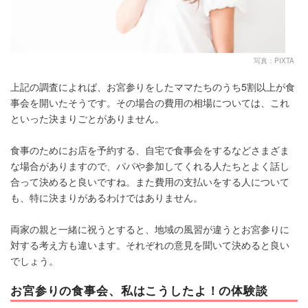
写真：PIXTA
上記の調査によれば、お宮参りをしたママたちのうち5割以上が食
事会を開いたそうです。その場合の費用の相場については、これ
といった決まりごとがありません。
食事のためにお店を予約する、自宅で食事会をするなどさまざま
な場合がありますので、パパや参加してくれる人たちとよく話し
合って決めると良いですね。また費用の支払いをする人について
も、特に決まりがあるわけではありません。
両家の親と一緒に祝うとすると、地域の風習が違うとお宮参りに
対する考え方も違います。それぞれの意見を聞いて決めると良い
でしょう。
お宮参りの食事会、私はこうしたよ！の体験談