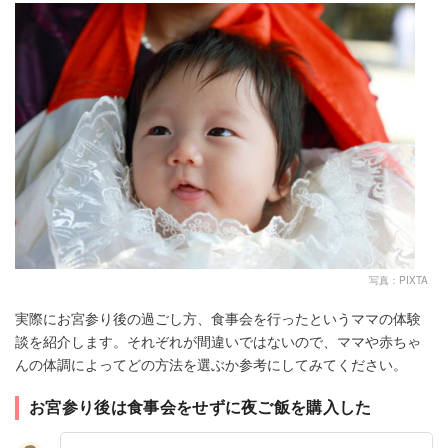
写真：PIXTA
実際にお宮参り後の過ごし方、食事会を行ったというママの体験
談を紹介します。それぞれが間違いではないので、ママや赤ちゃ
んの体調によってどの方法を選ぶか参考にしてみてください。
お宮参り後は食事会をせずに夜ご飯を購入した