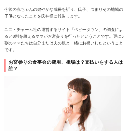
今後の赤ちゃんの健やかな成長を祈り、氏子、つまりその地域の
子供となったことを氏神様に報告します。
ユニ・チャーム社の運営するサイト「ベビータウン」の調査によ
ると8割を超えるママがお宮参りを行ったということです。更に5
割のママたちは自分または夫の親と一緒にお祝いしたということ
です。
お宮参りの食事会の費用、相場は？支払いをする人は
誰？