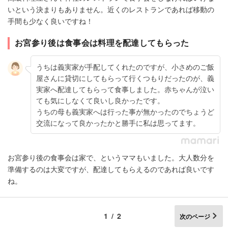
いという決まりもありません。近くのレストランであれば移動の
手間も少なく良いですね！
お宮参り後は食事会は料理を配達してもらった
うちは義実家が手配してくれたのですが、小さめのご飯
屋さんに貸切にしてもらって行くつもりだったのが、義
実家へ配達してもらって食事しました。赤ちゃんが泣い
ても気にしなくて良いし良かったです。
うちの母も義実家へは行った事が無かったのでちょうど
交流になって良かったかと勝手に私は思ってます。
お宮参り後の食事会は家で、というママもいました。大人数分を
準備するのは大変ですが、配達してもらえるのであれば良いです
ね。
1/2
次のページ