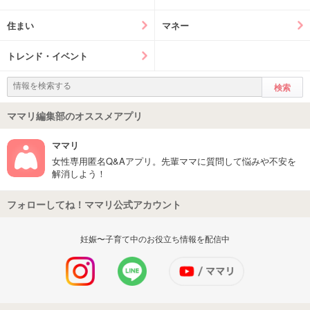
住まい
マネー
トレンド・イベント
ママリ編集部のオススメアプリ
ママリ
女性専用匿名Q&Aアプリ。先輩ママに質問して悩みや不安を
解消しよう！
フォローしてね！ママリ公式アカウント
妊娠〜子育て中のお役立ち情報を配信中