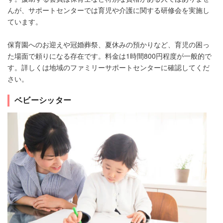
んが、サポートセンターでは育児や介護に関する研修会を実施し
ています。
保育園へのお迎えや冠婚葬祭、夏休みの預かりなど、育児の困っ
た場面で頼りになる存在です。料金は1時間800円程度が一般的で
す。詳しくは地域のファミリーサポートセンターに確認してくだ
さい。
ベビーシッター