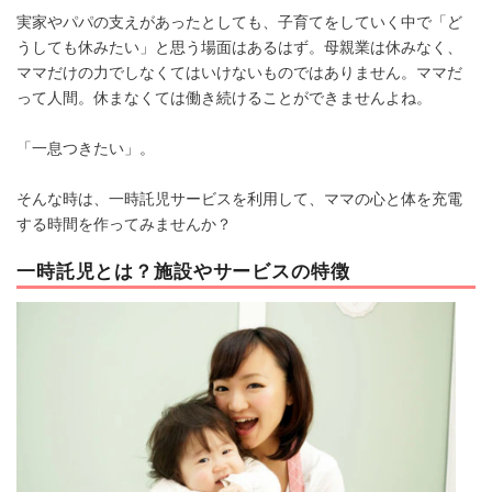
実家やパパの支えがあったとしても、子育てをしていく中で「ど
うしても休みたい」と思う場面はあるはず。母親業は休みなく、
ママだけの力でしなくてはいけないものではありません。ママだ
って人間。休まなくては働き続けることができませんよね。
「一息つきたい」。
そんな時は、一時託児サービスを利用して、ママの心と体を充電
する時間を作ってみませんか？
一時託児とは？施設やサービスの特徴