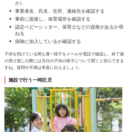
か）
事業者名、氏名、住所、連絡先を確認する
事前に面接し、保育場所を確認する
認定ベビーシッター、保育士などの資格があるか尋
ねる
保険に加入しているか確認する
子供を預けている間も逐一様子をメールや電話で確認し、終了後
の受け渡しの際には当日の子供の様子について聞くと安心できま
すね。疑問や不満は率直に伝えましょう。
施設で行う一時託児