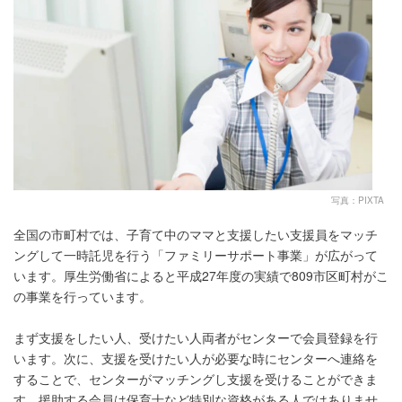
写真：PIXTA
全国の市町村では、子育て中のママと支援したい支援員をマッチ
ングして一時託児を行う「ファミリーサポート事業」が広がって
います。厚生労働省によると平成27年度の実績で809市区町村がこ
の事業を行っています。
まず支援をしたい人、受けたい人両者がセンターで会員登録を行
います。次に、支援を受けたい人が必要な時にセンターへ連絡を
することで、センターがマッチングし支援を受けることができま
す。援助する会員は保育士など特別な資格がある人ではありませ