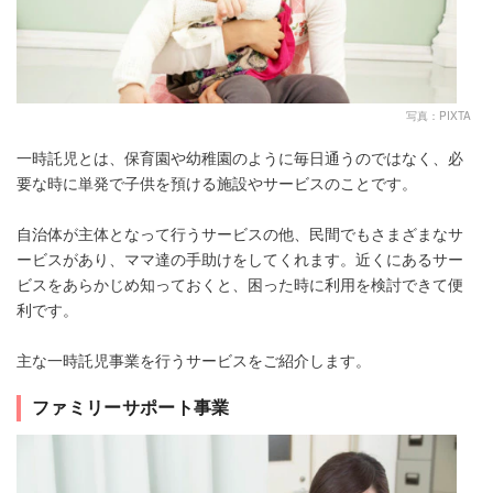
写真：PIXTA
一時託児とは、保育園や幼稚園のように毎日通うのではなく、必
要な時に単発で子供を預ける施設やサービスのことです。
自治体が主体となって行うサービスの他、民間でもさまざまなサ
ービスがあり、ママ達の手助けをしてくれます。近くにあるサー
ビスをあらかじめ知っておくと、困った時に利用を検討できて便
利です。
主な一時託児事業を行うサービスをご紹介します。
ファミリーサポート事業