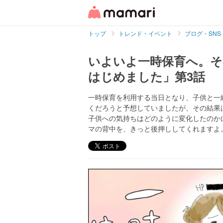
トップ
トレンド・イベント
ブログ・SNS
いよいよ一時保育へ。そ
はじめました」第3話
一時保育を利用する当日となり、子供と一
くだろうと予想していましたが、その結果
子供への気持ちはどのように変化したのか
マの背中を、きっと後押ししてくれますよ