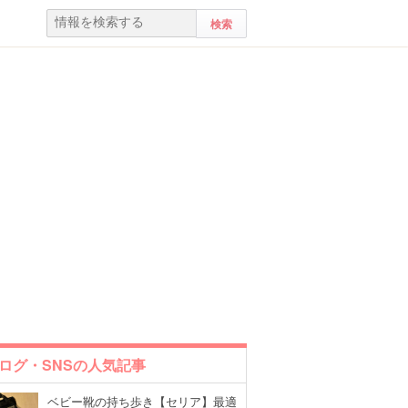
ログ・SNSの人気記事
ベビー靴の持ち歩き【セリア】最適