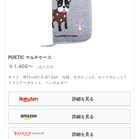
POETIC マルチケース
￥1,466〜
（楽天市場）
サイズ：W15×H21.5×D1.5cm 仕様：大ポケット2、カードポケット7、
ファスナーポケット、ペンホルダー
詳細を見る
詳細を見る
詳細を見る