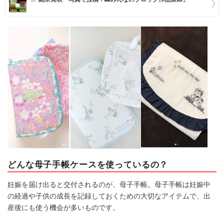
マネー
トレンド・イベント
どんな母子手帳ケースを使っているの？
妊娠を届け出ると交付されるのが、母子手帳。母子手帳は妊娠中
の経過や子供の成長を記録しておくための大切なアイテムで、出
産後にも使う機会が多いものです。