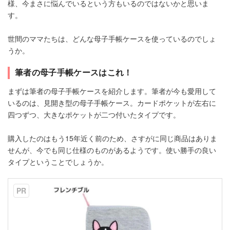
様、今まさに悩んでいるという方もいるのではないかと思いま
す。
世間のママたちは、どんな母子手帳ケースを使っているのでしょ
うか。
筆者の母子手帳ケースはこれ！
まずは筆者の母子手帳ケースを紹介します。筆者が今も愛用して
いるのは、見開き型の母子手帳ケース。カードポケットが左右に
四つずつ、大きなポケットが二つ付いたタイプです。
購入したのはもう15年近く前のため、さすがに同じ商品はありま
せんが、今でも同じ仕様のものがあるようです。使い勝手の良い
タイプということでしょうか。
PR