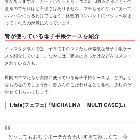
券がありますが、カードポケットも一つに2、3枚入れることがで
きるのでそれほど不便さはありません。マチもそれなりにあって
パンパンになるわけでもなく、比較的コンパクトにバッグへ収ま
ってくれるのが気に入っています。
皆が使っている母子手帳ケースを紹介
インスタグラムでは、子育て中のママたちが素敵な母子手帳ケー
スを紹介しています。なかには、購入のきっかけなどをコメント
されている方も。
世間のママたちが実際に使っている母子手帳ケースは、どのよう
なものなのでしょうか。皆さんのこだわりなども含め、少しのぞ
かせてもらいましょう。
1.fafa(フェフェ)「MICHALINA MULTI CASE(L)」
どうしてもおむつポーチがかわいすぎて欲しくて、今