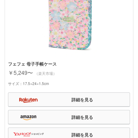
フェフェ 母子手帳ケース
￥5,249〜
（楽天市場）
サイズ：17.5×24×1.5cm
詳細を見る
詳細を見る
詳細を見る