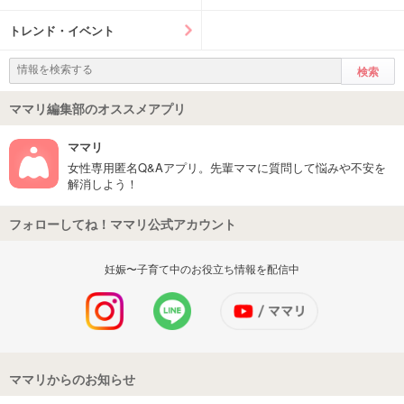
トレンド・イベント
ママリ編集部のオススメアプリ
ママリ
女性専用匿名Q&Aアプリ。先輩ママに質問して悩みや不安を
解消しよう！
フォローしてね！ママリ公式アカウント
妊娠〜子育て中のお役立ち情報を配信中
ママリからのお知らせ