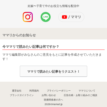
妊娠〜子育て中のお役立ち情報を配信中
ママリからのお知らせ
今ママリで読みたい記事は何ですか？
ママリ編集部がみなさんのご意見をもとに記事を作成させていただきま
す！
ママリで読みたい記事をリクエスト！
運営会社
利用規約
プライバシーポリシー
ママリについて
ブランドガイドライン
お問い合わせ
広告出稿・お取り組みのご相談
医療関係者の方へ
2026©mamari.jp