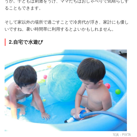
うか。子どもは刺激をうけ、ママたちはおしゃべりで気晴らしす
ることもできます。
そして家以外の場所で過ごすことで冷房代が浮き、家計にも優し
いですね。暑い時間帯に利用するとよいかもしれません。
2.自宅で水遊び
写真：PIXTA