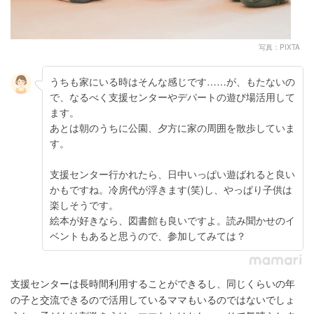
写真：PIXTA
うちも家にいる時はそんな感じです……が、もたないの
で、なるべく支援センターやデパートの遊び場活用して
ます。
あとは朝のうちに公園、夕方に家の周囲を散歩していま
す。
支援センター行かれたら、日中いっぱい遊ばれると良い
かもですね。冷房代が浮きます(笑)し、やっぱり子供は
楽しそうです。
絵本が好きなら、図書館も良いですよ。読み聞かせのイ
ベントもあると思うので、参加してみては？
支援センターは長時間利用することができるし、同じくらいの年
の子と交流できるので活用しているママもいるのではないでしょ