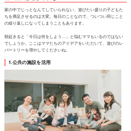
家の中でじっとなんてしていられない、遊びたい盛りの子どもた
ちを満足させるのは大変。毎日のことなので、ついつい同じこと
の繰り返しになってしまうこともあります。
朝起きると「今日は何をしよう…」と悩むママもいるのではない
でしょうか。ここはママたちのアイデアをいただいて、遊びのレ
パートリーを増やしてくださいね。
1.公共の施設を活用