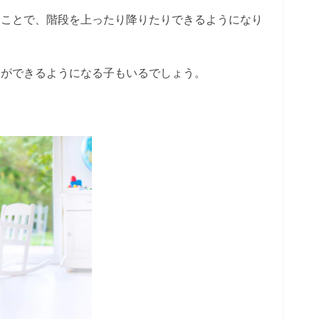
すことで、階段を上ったり降りたりできるようになり
とができるようになる子もいるでしょう。