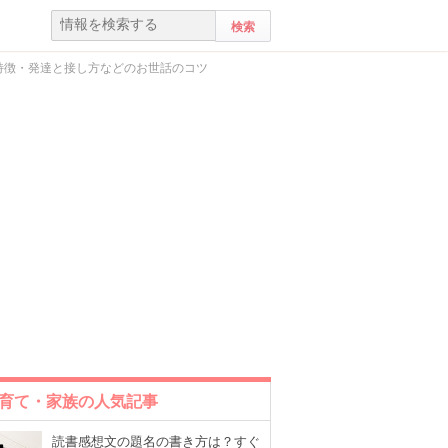
の特徴・発達と接し方などのお世話のコツ
育て・家族の人気記事
読書感想文の題名の書き方は？すぐ