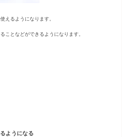
を使えるようになります。
くることなどができるようになります。
かるようになる