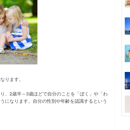
になります。
り、2歳半～3歳ほどで自分のことを「ぼく」や「わ
ようになります。自分の性別や年齢を認識するという