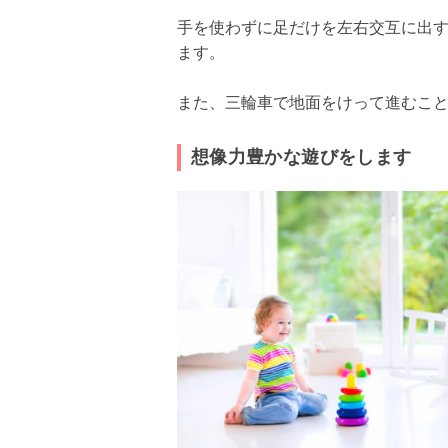
手を使わずに足だけを左右交互に出
ます。
また、三輪車で地面をけって進むこ
想像力豊かな遊びをします