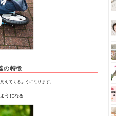
発達の特徴
つ見えてくるようになります。
るようになる