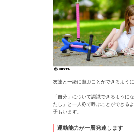
友達と一緒に遊ぶことができるよう
「自分」について認識できるようにな
たし」と一人称で呼ぶことができる
子もいます。
運動能力が一層発達します