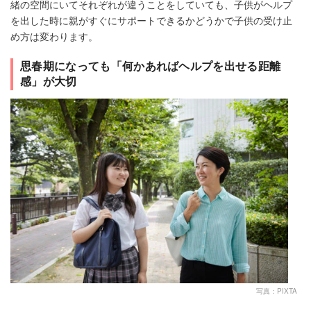
緒の空間にいてそれぞれが違うことをしていても、子供がヘルプ
を出した時に親がすぐにサポートできるかどうかで子供の受け止
め方は変わります。
思春期になっても「何かあればヘルプを出せる距離
感」が大切
写真：PIXTA