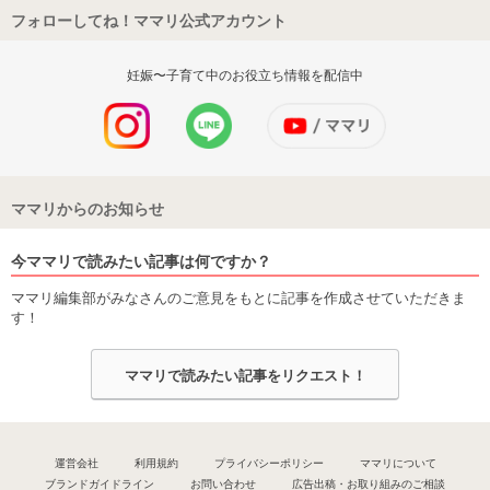
フォローしてね！ママリ公式アカウント
妊娠〜子育て中のお役立ち情報を配信中
ママリからのお知らせ
今ママリで読みたい記事は何ですか？
ママリ編集部がみなさんのご意見をもとに記事を作成させていただきま
す！
ママリで読みたい記事をリクエスト！
運営会社
利用規約
プライバシーポリシー
ママリについて
ブランドガイドライン
お問い合わせ
広告出稿・お取り組みのご相談