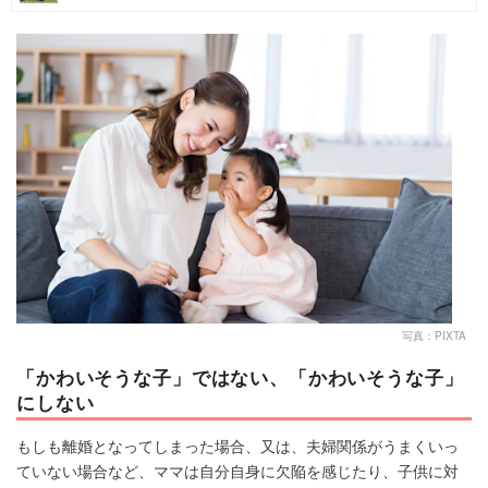
マネー
トレンド・イベント
写真：PIXTA
「かわいそうな子」ではない、「かわいそうな子」
にしない
もしも離婚となってしまった場合、又は、夫婦関係がうまくいっ
ていない場合など、ママは自分自身に欠陥を感じたり、子供に対