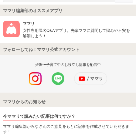
ママリ編集部のオススメアプリ
ママリ
女性専用匿名Q&Aアプリ。先輩ママに質問して悩みや不安を
解消しよう！
フォローしてね！ママリ公式アカウント
妊娠〜子育て中のお役立ち情報を配信中
ママリからのお知らせ
今ママリで読みたい記事は何ですか？
ママリ編集部がみなさんのご意見をもとに記事を作成させていただきま
す！