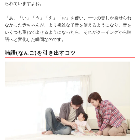
られていますよね。
「あ」「い」「う」「え」「お」を使い、一つの音しか発せられ
なかった赤ちゃんが、より複雑な子音を使えるようになり、音を
いくつも重ねて出せるようになったら、それがクーイングから喃
語へと変化した瞬間なのです。
喃語(なんご)を引き出すコツ