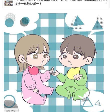
ミナー体験レポート
マネー
トレンド・イベント
©ママリ