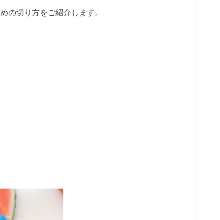
すめの切り方をご紹介します。