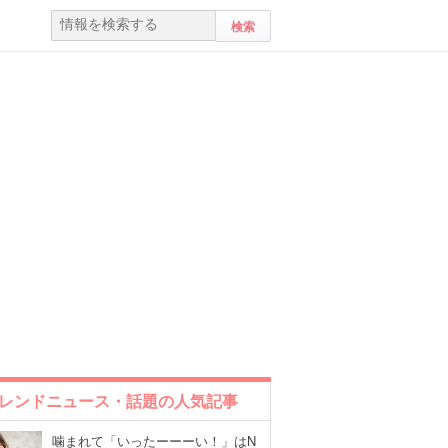
レンドニュース・話題の人気記事
噛まれて「いったーーーい！」はN