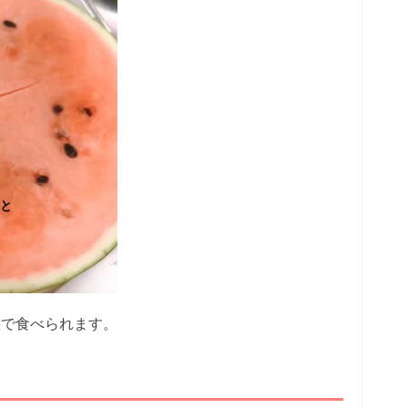
態で食べられます。