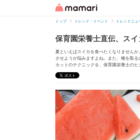
トップ
トレンド・イベント
トレンドニュ
保育園栄養士直伝、スイ
夏といえばスイカを食べたくなりませんか
させようか悩みますよね。また、種を取る
カットのテクニックを、保育園栄養士のヒカリ (