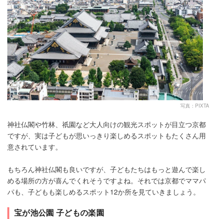
写真：PIXTA
神社仏閣や竹林、祇園など大人向けの観光スポットが目立つ京都
ですが、実は子どもが思いっきり楽しめるスポットもたくさん用
意されています。
もちろん神社仏閣も良いですが、子どもたちはもっと遊んで楽し
める場所の方が喜んでくれそうですよね。それでは京都でママパ
パも、子どもも楽しめるスポット12か所を見ていきましょう。
宝が池公園 子どもの楽園