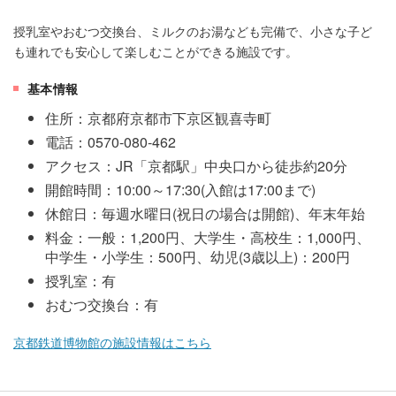
授乳室やおむつ交換台、ミルクのお湯なども完備で、小さな子ど
も連れでも安心して楽しむことができる施設です。
基本情報
住所：京都府京都市下京区観喜寺町
電話：0570-080-462
アクセス：JR「京都駅」中央口から徒歩約20分
開館時間：10:00～17:30(入館は17:00まで)
休館日：毎週水曜日(祝日の場合は開館)、年末年始
料金：一般：1,200円、大学生・高校生：1,000円、
中学生・小学生：500円、幼児(3歳以上)：200円
授乳室：有
おむつ交換台：有
京都鉄道博物館の施設情報はこちら