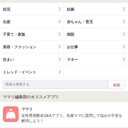
妊活
妊娠
出産
赤ちゃん・育児
子育て・家族
病院
美容・ファッション
お仕事
住まい
マネー
トレンド・イベント
ママリ編集部のオススメアプリ
ママリ
女性専用匿名Q&Aアプリ。先輩ママに質問して悩みや不安を
解消しよう！