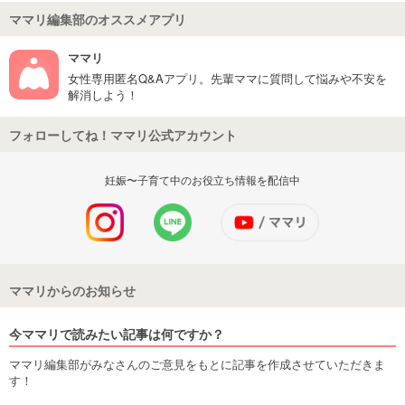
ママリ編集部のオススメアプリ
ママリ
女性専用匿名Q&Aアプリ。先輩ママに質問して悩みや不安を
解消しよう！
フォローしてね！ママリ公式アカウント
妊娠〜子育て中のお役立ち情報を配信中
ママリからのお知らせ
今ママリで読みたい記事は何ですか？
ママリ編集部がみなさんのご意見をもとに記事を作成させていただきま
す！