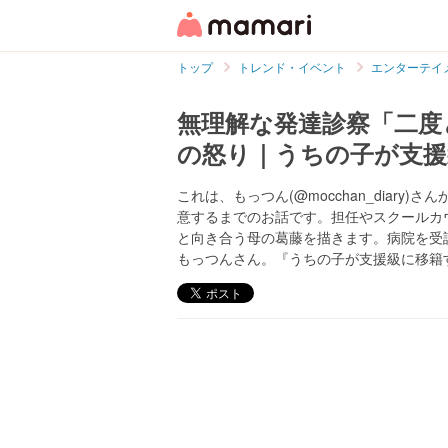
トップ
トレンド・イベント
エンターテイ
無理解な発達診察「二度
の怒り｜うちの子が支援
これは、もっつん(@mocchan_diar
意するまでのお話です。担任やスクールカ
と向き合う母の葛藤を描きます。病院を受
もっつんさん。『うちの子が支援級に移籍