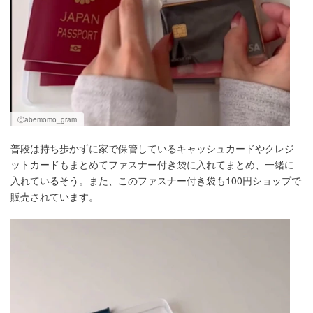
Ⓒabemomo_gram
普段は持ち歩かずに家で保管しているキャッシュカードやクレジ
ットカードもまとめてファスナー付き袋に入れてまとめ、一緒に
入れているそう。また、このファスナー付き袋も100円ショップで
販売されています。