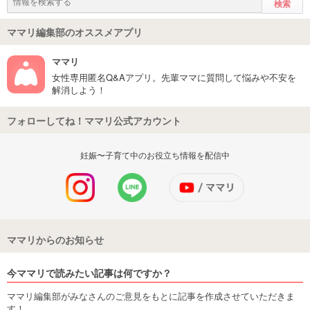
ママリ編集部のオススメアプリ
ママリ
女性専用匿名Q&Aアプリ。先輩ママに質問して悩みや不安を
解消しよう！
フォローしてね！ママリ公式アカウント
妊娠〜子育て中のお役立ち情報を配信中
ママリからのお知らせ
今ママリで読みたい記事は何ですか？
ママリ編集部がみなさんのご意見をもとに記事を作成させていただきま
す！