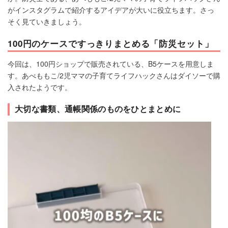
がインスタグラムで紹介するアイデアが大いに役立ちます。さっ
そく見ていきましょう。
100円のケースですっきりまとめる「防災セット」
今回は、100円ショップで販売されている、B5ケースを用意しま
す。あべももこ/2児ママの子育てライフハックさんはダイソーで購
入されたようです。
大切な書類、通帳関係のものをひとまとめに