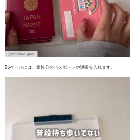
Ⓒabemomo_gram
B5ケースには、家族分のパスポートや通帳を入れます。