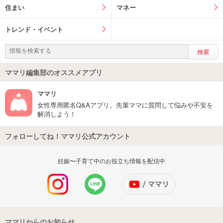
住まい
マネー
トレンド・イベント
ママリ編集部のオススメアプリ
ママリ
女性専用匿名Q&Aアプリ。先輩ママに質問して悩みや不安を
解消しよう！
フォローしてね！ママリ公式アカウント
妊娠〜子育て中のお役立ち情報を配信中
ママリからのお知らせ